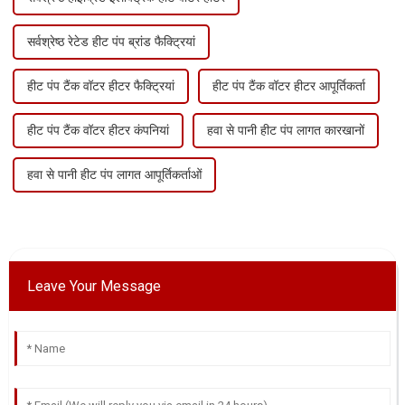
सर्वश्रेष्ठ रेटेड हीट पंप ब्रांड फैक्ट्रियां
हीट पंप टैंक वॉटर हीटर फैक्ट्रियां
हीट पंप टैंक वॉटर हीटर आपूर्तिकर्ता
हीट पंप टैंक वॉटर हीटर कंपनियां
हवा से पानी हीट पंप लागत कारखानों
हवा से पानी हीट पंप लागत आपूर्तिकर्ताओं
Leave Your Message