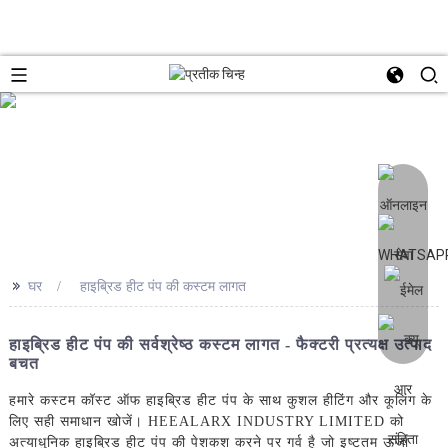
>>
घर
हाइब्रिड हीट पंप की कस्टम लागत
हाइब्रिड हीट पंप की सर्वश्रेष्ठ कस्टम लागत - फैक्टरी प्रत्यक्ष उत्पाद
बचत
हमारे कस्टम कॉस्ट ऑफ हाइब्रिड हीट पंप के साथ कुशल हीटिंग और कूलिंग के
लिए सही समाधान खोजें। HEEALARX INDUSTRY LIMITED को
अत्याधुनिक हाइब्रिड हीट पंप की पेशकश करने पर गर्व है जो इष्टतम ऊर्जा