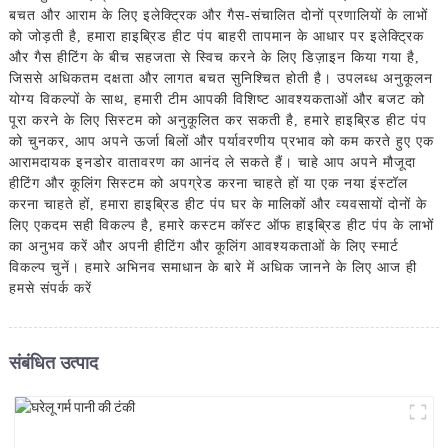
बचत और आराम के लिए इलेक्ट्रिक और गैस-संचालित दोनों प्रणालियों के लाभों
को जोड़ती है, हमारा हाइब्रिड हीट पंप बाहरी तापमान के आधार पर इलेक्ट्रिक
और गैस हीटिंग के बीच सहजता से स्विच करने के लिए डिज़ाइन किया गया है,
जिससे अधिकतम दक्षता और लागत बचत सुनिश्चित होती है। उपलब्ध अनुकूलन
योग्य विकल्पों के साथ, हमारी टीम आपकी विशिष्ट आवश्यकताओं और बजट को
पूरा करने के लिए सिस्टम को अनुकूलित कर सकती है, हमारे हाइब्रिड हीट पंप
को चुनकर, आप अपने ऊर्जा बिलों और पर्यावरणीय प्रभाव को कम करते हुए एक
आरामदायक इनडोर वातावरण का आनंद ले सकते हैं। चाहे आप अपने मौजूदा
हीटिंग और कूलिंग सिस्टम को अपग्रेड करना चाहते हों या एक नया इंस्टॉल
करना चाहते हों, हमारा हाइब्रिड हीट पंप घर के मालिकों और व्यवसायों दोनों के
लिए एकदम सही विकल्प है, हमारे कस्टम कॉस्ट ऑफ हाइब्रिड हीट पंप के लाभों
का अनुभव करें और अपनी हीटिंग और कूलिंग आवश्यकताओं के लिए स्मार्ट
विकल्प चुनें। हमारे अभिनव समाधान के बारे में अधिक जानने के लिए आज ही
हमसे संपर्क करें
संबंधित उत्पाद