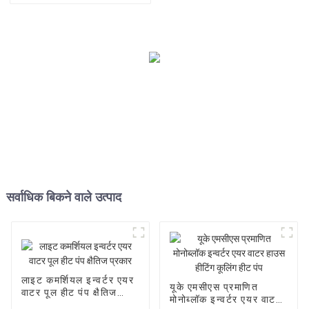
सर्वाधिक बिकने वाले उत्पाद
लाइट कमर्शियल इन्वर्टर एयर
यूके एमसीएस प्रमाणित
वाटर पूल हीट पंप क्षैतिज
मोनोब्लॉक इन्वर्टर एयर वाटर
प्रकार