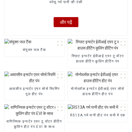
घरेलू गर्म पानी की टंकी
और पढ़ें
संयुक्त जल टैंक
स्प्लिट इन्वर्टर ईवीआई एयर टू वॉटर
हाउस हीटिंग कूलिंग हीटिंग पंप
आवासीय इन्वर्टर एयर सोर्स स्विमिंग
मोनोब्लॉक इन्वर्टर ईवीआई एयर सोर्स
पूल हीट पंप
हाउस हीटिंग हीट पंप
R513A गर्म पानी हीट पंप सभी में एक
वाणिज्यिक इन्वर्टर एयर टू वॉटर हीटिंग
कूलिंग हीट पंप EVI के साथ