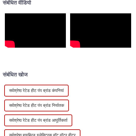
संबंधित वीडियो
संबंधित खोज
सर्वश्रेष्ठ रेटेड हीट पंप ब्रांड कंपनियां
सर्वश्रेष्ठ रेटेड हीट पंप ब्रांड निर्यातक
सर्वश्रेष्ठ रेटेड हीट पंप ब्रांड आपूर्तिकर्ता
सर्वश्रेष्ठ हाइब्रिड इलेक्ट्रिक हॉट वॉटर हीटर