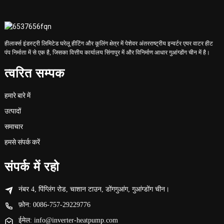
हीलार्क्स इंडस्ट्री लिमिटेड घरेलू हीटिंग और कूलिंग क्षेत्र में पेशेवर अंतरराष्ट्रीय इन्वर्टर एयर वाटर हीट
पंप निर्माता में से एक है, जिसका वित्तीय कार्यालय सिंगापुर में और विनिर्माण आधार गुआंग्डोंग चीन में है।
त्वरित सम्पक
हमारे बारे में
उत्पादों
समाचार
हमसे संपर्क करें
संपर्क में रहो
नंबर 4, पिंग्लिंग रोड, चाशान टाउन, डोंगगुआंग, गुआंग्डोंग चीन।
फ़ोन: 0086-757-29229776
ईमेल: info@inverter-heatpump.com