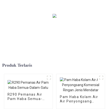
Produk Terlaris
R290 Pemanas Air
Pam Haba Kolam Air
Pam Haba Semua-
Air Penyongsang
Dalam-Satu
Komersial Ringan