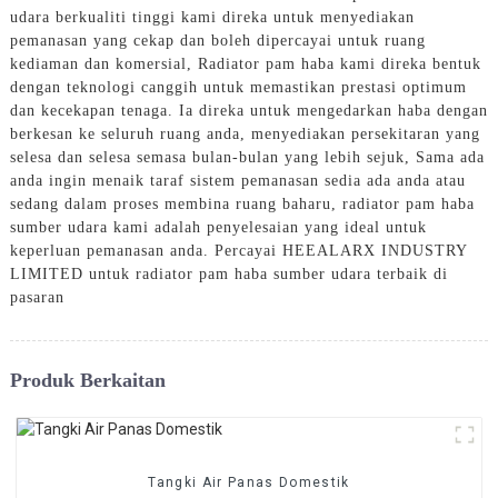
udara berkualiti tinggi kami direka untuk menyediakan
pemanasan yang cekap dan boleh dipercayai untuk ruang
kediaman dan komersial, Radiator pam haba kami direka bentuk
dengan teknologi canggih untuk memastikan prestasi optimum
dan kecekapan tenaga. Ia direka untuk mengedarkan haba dengan
berkesan ke seluruh ruang anda, menyediakan persekitaran yang
selesa dan selesa semasa bulan-bulan yang lebih sejuk, Sama ada
anda ingin menaik taraf sistem pemanasan sedia ada anda atau
sedang dalam proses membina ruang baharu, radiator pam haba
sumber udara kami adalah penyelesaian yang ideal untuk
keperluan pemanasan anda. Percayai HEEALARX INDUSTRY
LIMITED untuk radiator pam haba sumber udara terbaik di
pasaran
Produk Berkaitan
Tangki Air Panas Domestik