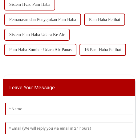
Sistem Hvac Pam Haba
Pemanasan dan Penyejukan Pam Haba
Pam Haba Pelihat
Sistem Pam Haba Udara Ke Air
Pam Haba Sumber Udara Air Panas
16 Pam Haba Pelihat
Leave Your Message