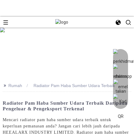
>>
Rumah
Radiator Pam Haba Sumber Udara Terbaik
Radiator Pam Haba Sumber Udara Terbaik Daripada
Pengeluar & Pengeksport Terkenal
Mencari radiator pam haba sumber udara terbaik untuk
keperluan pemanasan anda? Jangan cari lebih jauh daripada
HEEALARX INDUSTRY LIMITED. Radiator pam haba sumber