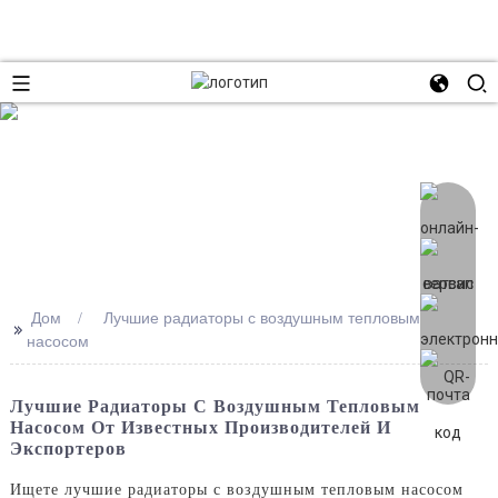
Дом
Лучшие радиаторы с воздушным тепловым
>>
насосом
Лучшие Радиаторы С Воздушным Тепловым
Насосом От Известных Производителей И
Экспортеров
Ищете лучшие радиаторы с воздушным тепловым насосом