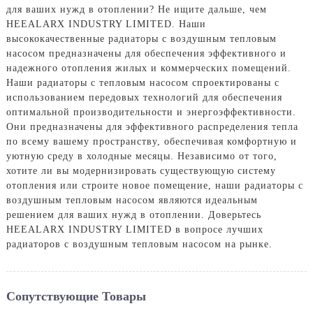
для ваших нужд в отоплении? Не ищите дальше, чем
HEEALARX INDUSTRY LIMITED. Наши
высококачественные радиаторы с воздушным тепловым
насосом предназначены для обеспечения эффективного и
надежного отопления жилых и коммерческих помещений.
Наши радиаторы с тепловым насосом спроектированы с
использованием передовых технологий для обеспечения
оптимальной производительности и энергоэффективности.
Они предназначены для эффективного распределения тепла
по всему вашему пространству, обеспечивая комфортную и
уютную среду в холодные месяцы. Независимо от того,
хотите ли вы модернизировать существующую систему
отопления или строите новое помещение, наши радиаторы с
воздушным тепловым насосом являются идеальным
решением для ваших нужд в отоплении. Доверьтесь
HEEALARX INDUSTRY LIMITED в вопросе лучших
радиаторов с воздушным тепловым насосом на рынке.
Сопутствующие Товары