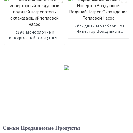
Гибридный моноблок EVI
Инвертор Воздушный
R290 Моноблочный
Водяной Нагрев
инверторный воздушный
Охлаждение Тепловой
водяной нагреватель
Насос
охлаждающий тепловой
насос
Самые Продаваемые Продукты