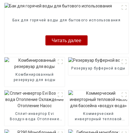
Бак для горячей воды для бытового использования
Читать далее
Резервуар буферной воды
Комбинированный
резервуар для воды
Сплит-инвертор Evi
Коммерческий
Воздух-вода Отопление
инверторный тепловой
Охлаждение Отопление
насос для бассейна
Насос
«воздух-вода»