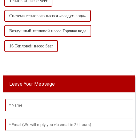
Тепловой насос Seer
Система теплового насоса «воздух-вода»
Воздушный тепловой насос Горячая вода
16 Тепловой насос Seer
Leave Your Message