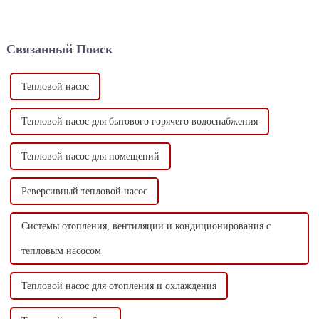
Связанный Поиск
Тепловой насос
Тепловой насос для бытового горячего водоснабжения
Тепловой насос для помещений
Реверсивный тепловой насос
Системы отопления, вентиляции и кондиционирования с
тепловым насосом
Тепловой насос для отопления и охлаждения