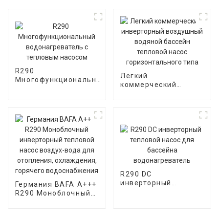
R290
Легкий
Многофункциональный
коммерческий
водонагреватель с
инверторный
тепловым насосом
воздушный водяной
бассейн тепловой
насос
горизонтального
типа
R290 DC
инверторный
Германия BAFA A+++
тепловой насос для
R290 Моноблочный
бассейна
инверторный
водонагреватель
тепловой насос