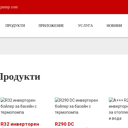
atpump.com
ПРОДУКТИ
ПРИЛОЖЕНИЕ
УСЛУГА
НОВИНИ
Продукти
R32 инверторен
R290 DC