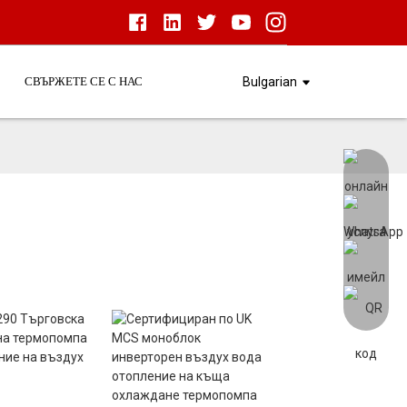
СВЪРЖЕТЕ СЕ С НАС
Bulgarian