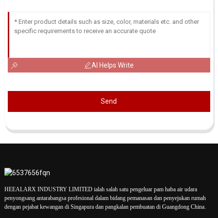
AI Helps Write
Send
HEEALARX INDUSTRY LIMITED ialah salah satu pengeluar pam haba air udara
penyongsang antarabangsa profesional dalam bidang pemanasan dan penyejukan rumah
dengan pejabat kewangan di Singapura dan pangkalan pembuatan di Guangdong China.