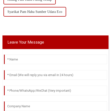
Syarikat Pam Haba Sumber Udara Eco
Leave Your Message