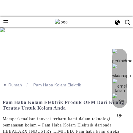
>>
Rumah
Pam Haba Kolam Elektrik
Pam Haba Kolam Elektrik Produk OEM Dari Kilang
Teratas Untuk Kolam Anda
Memperkenalkan inovasi terbaru kami dalam teknologi
pemanasan kolam – Pam Haba Kolam Elektrik daripada
HEEALARX INDUSTRY LIMITED. Pam haba kami direka