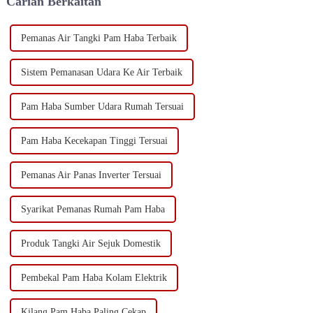
Carian Berkaitan
Pemanas Air Tangki Pam Haba Terbaik
Sistem Pemanasan Udara Ke Air Terbaik
Pam Haba Sumber Udara Rumah Tersuai
Pam Haba Kecekapan Tinggi Tersuai
Pemanas Air Panas Inverter Tersuai
Syarikat Pemanas Rumah Pam Haba
Produk Tangki Air Sejuk Domestik
Pembekal Pam Haba Kolam Elektrik
Kilang Pam Haba Paling Cekap