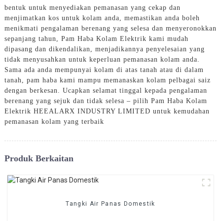
bentuk untuk menyediakan pemanasan yang cekap dan
menjimatkan kos untuk kolam anda, memastikan anda boleh
menikmati pengalaman berenang yang selesa dan menyeronokkan
sepanjang tahun, Pam Haba Kolam Elektrik kami mudah
dipasang dan dikendalikan, menjadikannya penyelesaian yang
tidak menyusahkan untuk keperluan pemanasan kolam anda.
Sama ada anda mempunyai kolam di atas tanah atau di dalam
tanah, pam haba kami mampu memanaskan kolam pelbagai saiz
dengan berkesan. Ucapkan selamat tinggal kepada pengalaman
berenang yang sejuk dan tidak selesa – pilih Pam Haba Kolam
Elektrik HEEALARX INDUSTRY LIMITED untuk kemudahan
pemanasan kolam yang terbaik
Produk Berkaitan
Tangki Air Panas Domestik