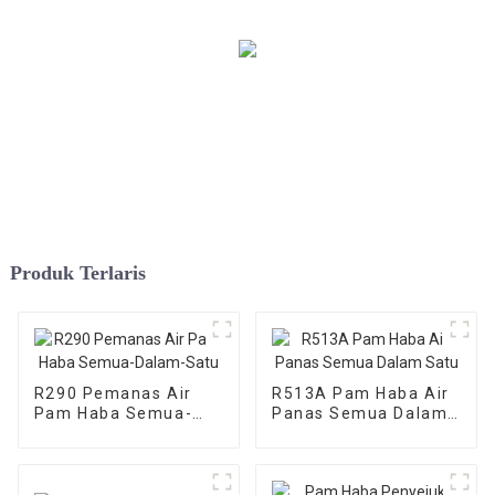
Produk Terlaris
R290 Pemanas Air
R513A Pam Haba Air
Pam Haba Semua-
Panas Semua Dalam
Dalam-Satu
Satu