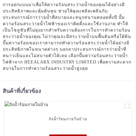
การออกแบบมาเพื่อให้ความร้อนสระว่ายน้ำของคุณได้อย่างมี
ประสิทธิภาพและคุ้มต้นทุน ช่วยให้คุณเพลิดเพลินกับ
ประสบการณ์การว่ายน้ำที่สบายและสนุกสนานตลอดทั้งปี ปั๊ม
ความร้อนสระว่ายน้ำไฟฟ้าของเราติดตั้งและใช้งานง่าย ทำให้
เป็นโซลูชันที่ไม่ยุ่งยากสำหรับความต้องการในการทำความร้อน
สระว่ายน้ำของคุณ ไม่ว่าคุณจะมีสระว่ายน้ำบนพื้นดินหรือใต้ดิน
ปั๊มความร้อนของเราสามารถทำความร้อนสระว่ายน้ำได้อย่างมี
ประสิทธิภาพในขนาดต่างๆ บอกลาประสบการณ์การว่ายน้ำที่
หนาวเย็นและไม่สบายตัวได้เลย เลือกปั๊มความร้อนสระว่ายน้ำ
ไฟฟ้าจาก HEEALARX INDUSTRY LIMITED เพื่อความสะดวก
สบายในการทำความร้อนสระว่ายน้ำสูงสุด
สินค้าที่เกี่ยวข้อง
ถังน้ำร้อนภายในบ้าน