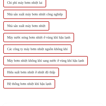
Chi phí máy bơm nhiệt lai
Nhà sản xuất máy bơm nhiệt công nghiệp
Nhà sản xuất máy bơm nhiệt
Máy nước nóng bơm nhiệt ở vùng khí hậu lạnh
Các công ty máy bơm nhiệt nguồn không khí
Máy bơm nhiệt không khí sang nước ở vùng khí hậu lạnh
Hiệu suất bơm nhiệt ở nhiệt độ thấp
Hệ thống bơm nhiệt khí hậu lạnh