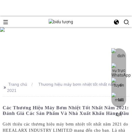
Trang chủ
Thương hiệu máy bơm nhiệt tốt nhất năm
>>
2021
Các Thương Hiệu Máy Bơm Nhiệt Tốt Nhất Năm 2021:
Đánh Giá Các Sản Phẩm Và Nhà Xuất Khẩu Hàng Đầu
Giới thiệu các thương hiệu máy bơm nhiệt tốt nhất năm 2021 do
HEEALARX INDUSTRY LIMITED mang đến cho bạn. Là nhà