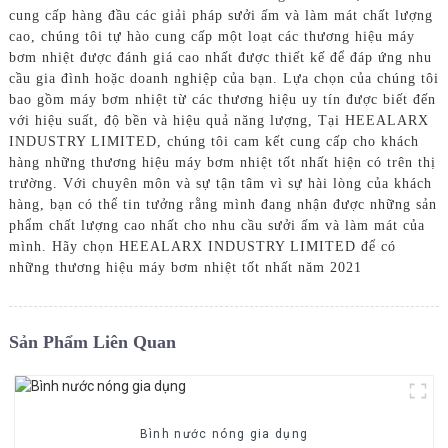
cung cấp hàng đầu các giải pháp sưởi ấm và làm mát chất lượng
cao, chúng tôi tự hào cung cấp một loạt các thương hiệu máy
bơm nhiệt được đánh giá cao nhất được thiết kế để đáp ứng nhu
cầu gia đình hoặc doanh nghiệp của bạn. Lựa chọn của chúng tôi
bao gồm máy bơm nhiệt từ các thương hiệu uy tín được biết đến
với hiệu suất, độ bền và hiệu quả năng lượng, Tại HEEALARX
INDUSTRY LIMITED, chúng tôi cam kết cung cấp cho khách
hàng những thương hiệu máy bơm nhiệt tốt nhất hiện có trên thị
trường. Với chuyên môn và sự tận tâm vì sự hài lòng của khách
hàng, bạn có thể tin tưởng rằng mình đang nhận được những sản
phẩm chất lượng cao nhất cho nhu cầu sưởi ấm và làm mát của
mình. Hãy chọn HEEALARX INDUSTRY LIMITED để có
những thương hiệu máy bơm nhiệt tốt nhất năm 2021
Sản Phẩm Liên Quan
Bình nước nóng gia dụng