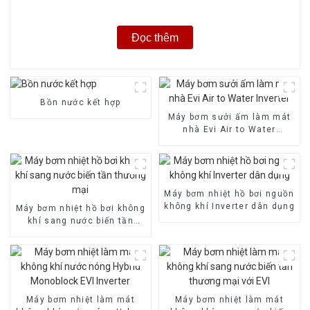
Đọc thêm
Bồn nước kết hợp
Máy bơm sưởi ấm làm mát
nhà Evi Air to Water
Inverter
Máy bơm nhiệt hồ bơi nguồn
không khí Inverter dân dụng
Máy bơm nhiệt hồ bơi không
khí sang nước biến tần
thương mại
Máy bơm nhiệt làm mát
Máy bơm nhiệt làm mát