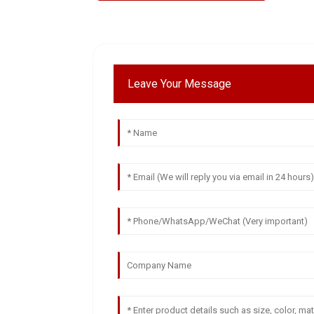
Leave Your Message