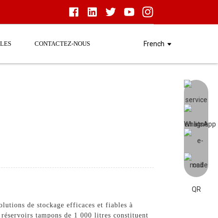
LES
CONTACTEZ-NOUS
French
lutions de stockage efficaces et fiables à
 réservoirs tampons de 1 000 litres constituent