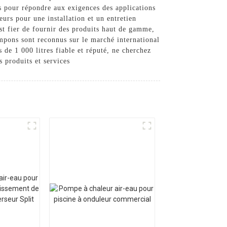
s pour répondre aux exigences des applications
urs pour une installation et un entretien
st fier de fournir des produits haut de gamme,
tampons sont reconnus sur le marché international
 de 1 000 litres fiable et réputé, ne cherchez
 produits et services