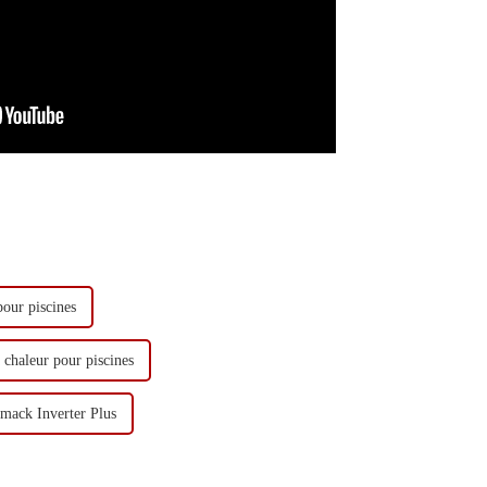
pour piscines
 chaleur pour piscines
mack Inverter Plus