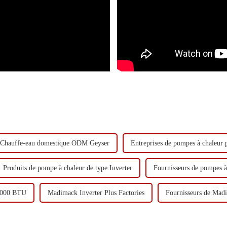
Chauffe-eau domestique ODM Geyser
Entreprises de pompes à chaleur 
Produits de pompe à chaleur de type Inverter
Fournisseurs de pompes à
0 000 BTU
Madimack Inverter Plus Factories
Fournisseurs de Madi