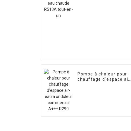
en-un
Pompe à chaleur pour
chauffage d'espace air
eau à onduleur
commercial A+++ R290