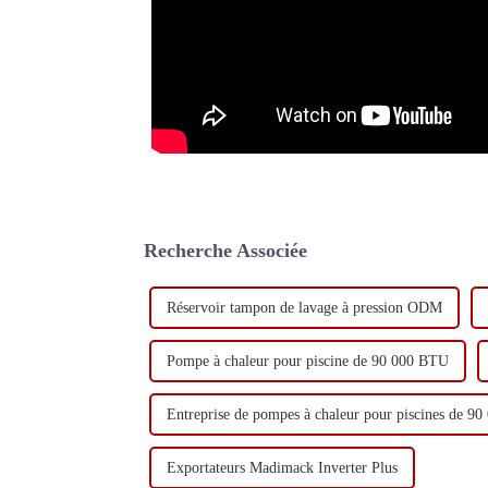
Recherche Associée
Réservoir tampon de lavage à pression ODM
Pompe à chaleur pour piscine de 90 000 BTU
Entreprise de pompes à chaleur pour piscines de 9
Exportateurs Madimack Inverter Plus