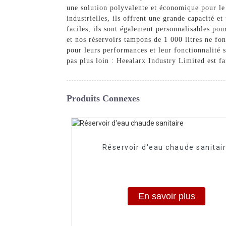
une solution polyvalente et économique pour le 
industrielles, ils offrent une grande capacité e
faciles, ils sont également personnalisables po
et nos réservoirs tampons de 1 000 litres ne fon
pour leurs performances et leur fonctionnalité 
pas plus loin : Heealarx Industry Limited est f
Produits Connexes
Réservoir d'eau chaude sanitai
En savoir plus