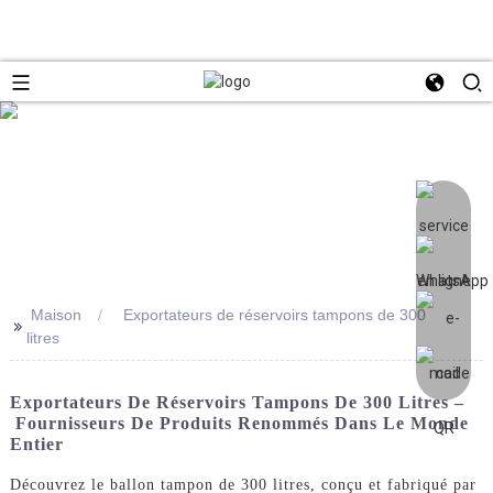
Maison
Exportateurs de réservoirs tampons de 300
>>
litres
Exportateurs De Réservoirs Tampons De 300 Litres –
Fournisseurs De Produits Renommés Dans Le Monde
Entier
Découvrez le ballon tampon de 300 litres, conçu et fabriqué par