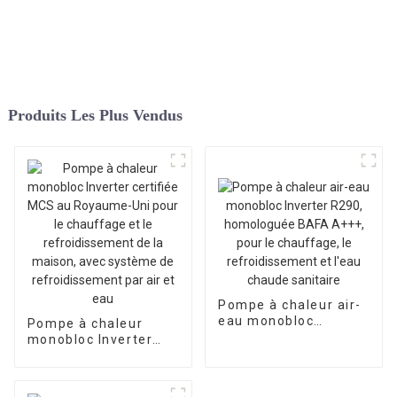
Produits Les Plus Vendus
Pompe à chaleur air-
eau monobloc
Pompe à chaleur
Inverter R290,
monobloc Inverter
homologuée BAFA
certifiée MCS au
A+++, pour le
Royaume-Uni pour le
chauffage, le
chauffage et le