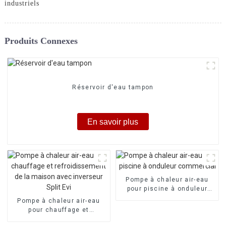
industriels
Produits Connexes
Réservoir d'eau tampon
En savoir plus
Pompe à chaleur air-eau
pour piscine à onduleur
commercial
Pompe à chaleur air-eau
pour chauffage et
refroidissement de la