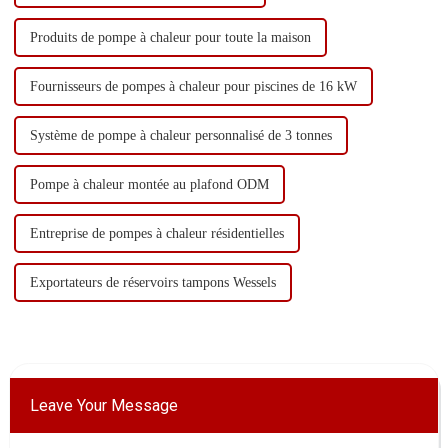
Produits de pompe à chaleur pour toute la maison
Fournisseurs de pompes à chaleur pour piscines de 16 kW
Système de pompe à chaleur personnalisé de 3 tonnes
Pompe à chaleur montée au plafond ODM
Entreprise de pompes à chaleur résidentielles
Exportateurs de réservoirs tampons Wessels
Leave Your Message