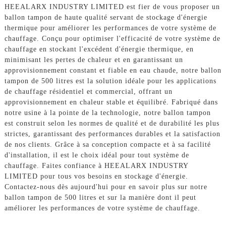
HEEALARX INDUSTRY LIMITED est fier de vous proposer un
ballon tampon de haute qualité servant de stockage d'énergie
thermique pour améliorer les performances de votre système de
chauffage. Conçu pour optimiser l'efficacité de votre système de
chauffage en stockant l'excédent d'énergie thermique, en
minimisant les pertes de chaleur et en garantissant un
approvisionnement constant et fiable en eau chaude, notre ballon
tampon de 500 litres est la solution idéale pour les applications
de chauffage résidentiel et commercial, offrant un
approvisionnement en chaleur stable et équilibré. Fabriqué dans
notre usine à la pointe de la technologie, notre ballon tampon
est construit selon les normes de qualité et de durabilité les plus
strictes, garantissant des performances durables et la satisfaction
de nos clients. Grâce à sa conception compacte et à sa facilité
d'installation, il est le choix idéal pour tout système de
chauffage. Faites confiance à HEEALARX INDUSTRY
LIMITED pour tous vos besoins en stockage d'énergie.
Contactez-nous dès aujourd'hui pour en savoir plus sur notre
ballon tampon de 500 litres et sur la manière dont il peut
améliorer les performances de votre système de chauffage.