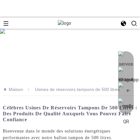
>>
Maison
Usines de réservoirs tampons de 500 litres
Célèbres Usines De Réservoirs Tampons De 500 Litres :
Des Produits De Qualité Auxquels Vous Pouvez Faire
Confiance
Bienvenue dans le monde des solutions énergétiques
performantes avec notre ballon tampon de 500 litres.