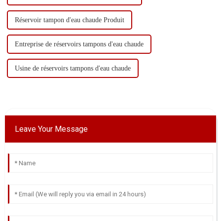
Réservoir tampon d'eau chaude Produit
Entreprise de réservoirs tampons d'eau chaude
Usine de réservoirs tampons d'eau chaude
Leave Your Message