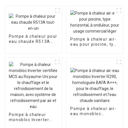
Pompe à chaleur pour
Pompe à chaleur air-
eau chaude R513A
eau pour piscine, type
tout-en-un
horizontal, à
onduleur, pour usage
commercial léger
Pompe à chaleur air-
eau monobloc
Pompe à chaleur
Inverter R290,
monobloc Inverter
homologuée BAFA
certifiée MCS au