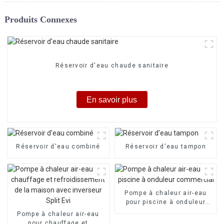
Produits Connexes
Réservoir d'eau chaude sanitaire
En savoir plus
Réservoir d'eau combiné
Réservoir d'eau tampon
Pompe à chaleur air-eau
pour piscine à onduleur
commercial
Pompe à chaleur air-eau
pour chauffage et