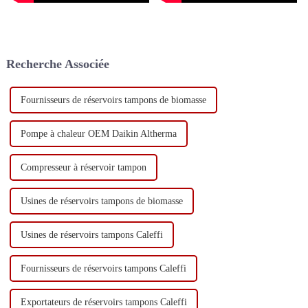
Recherche Associée
Fournisseurs de réservoirs tampons de biomasse
Pompe à chaleur OEM Daikin Altherma
Compresseur à réservoir tampon
Usines de réservoirs tampons de biomasse
Usines de réservoirs tampons Caleffi
Fournisseurs de réservoirs tampons Caleffi
Exportateurs de réservoirs tampons Caleffi