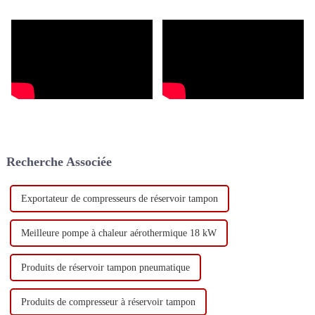
en énergie, est de plus en plus
utilisée.
Recherche Associée
Exportateur de compresseurs de réservoir tampon
Meilleure pompe à chaleur aérothermique 18 kW
Produits de réservoir tampon pneumatique
Produits de compresseur à réservoir tampon