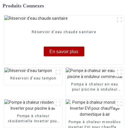
Produits Connexes
Réservoir d'eau chaude sanitaire
En savoir plus
Réservoir d'eau tampon
Pompe à chaleur air-eau
pour piscine à onduleur
commercial
Pompe à chaleur
résidentielle Inverter pour
Pompe à chaleur monobloc
piscine à air
Inverter EVI pour chauffage