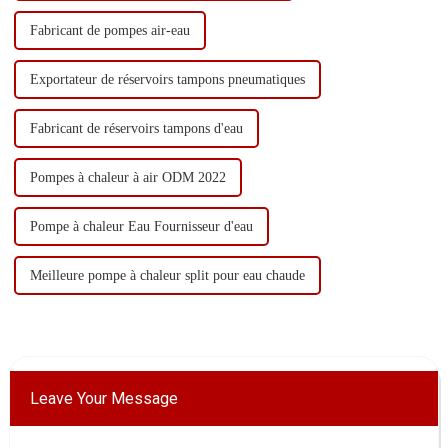
Fabricant de pompes air-eau
Exportateur de réservoirs tampons pneumatiques
Fabricant de réservoirs tampons d'eau
Pompes à chaleur à air ODM 2022
Pompe à chaleur Eau Fournisseur d'eau
Meilleure pompe à chaleur split pour eau chaude
Leave Your Message