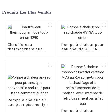
Produits Les Plus Vendus
Chauffe-eau
Pompe à chaleur pour
thermodynamique
eau chaude R513A
tout-en-un R290
tout-en-un
Pompe à chaleur air-
eau pour piscine, type
horizontal, à
Pompe à chaleur