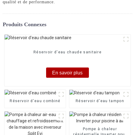
qualité et de performance.
Produits Connexes
Réservoir d'eau chaude sanitaire
En savoir plus
Réservoir d'eau combiné
Réservoir d'eau tampon
Pompe à chaleur
résidentielle Inverter pour