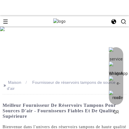
Maison
Fournisseur de réservoirs tampons de source
>>
d'air
Meilleur Fournisseur De Réservoirs Tampons Pour
Sources D'air - Fournisseurs Fiables Et De Qualité
Supérieure
Bienvenue dans l'univers des réservoirs tampons de haute qualité