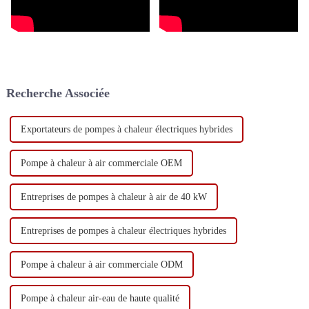
Recherche Associée
Exportateurs de pompes à chaleur électriques hybrides
Pompe à chaleur à air commerciale OEM
Entreprises de pompes à chaleur à air de 40 kW
Entreprises de pompes à chaleur électriques hybrides
Pompe à chaleur à air commerciale ODM
Pompe à chaleur air-eau de haute qualité