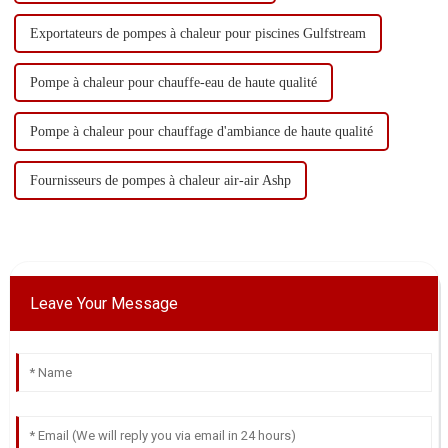
Exportateurs de pompes à chaleur pour piscines Gulfstream
Pompe à chaleur pour chauffe-eau de haute qualité
Pompe à chaleur pour chauffage d'ambiance de haute qualité
Fournisseurs de pompes à chaleur air-air Ashp
Leave Your Message