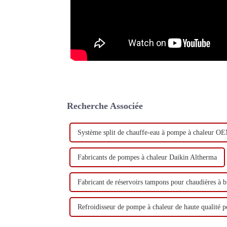
Recherche Associée
Système split de chauffe-eau à pompe à chaleur O
Fabricants de pompes à chaleur Daikin Altherma
Fabricant de réservoirs tampons pour chaudières à 
Refroidisseur de pompe à chaleur de haute qualité p