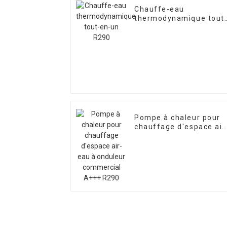
Chauffe-eau
thermodynamique tout
en-un R290
Pompe à chaleur pour
chauffage d'espace air
eau à onduleur
commercial A+++ R290