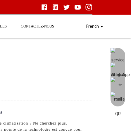
LES
CONTACTEZ-NOUS
French
s
e climatisation ? Ne cherchez plus,
pointe de la technologie est conçue pour