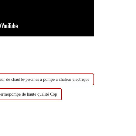
eur de chauffe-piscines à pompe à chaleur électrique
hermopompe de haute qualité Cop