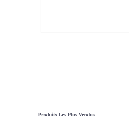
Produits Les Plus Vendus