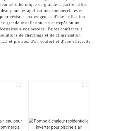
aleur aérothermique de grande capacité utilise
idéal pour les applications commerciales et
pour résister aux exigences d'une utilisation
ne grande installation, un entrepôt ou un
cessaires à vos besoins. Faites confiance à
lutions de chauffage et de climatisation.
et profitez d'un confort et d'une efficacité