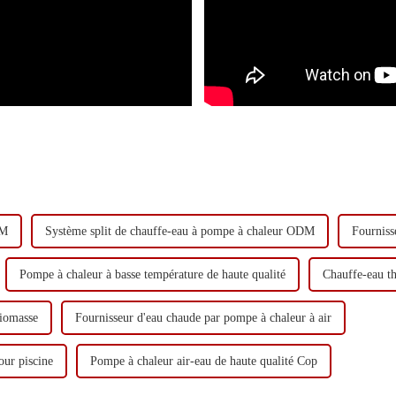
EM
Système split de chauffe-eau à pompe à chaleur ODM
Fourniss
Pompe à chaleur à basse température de haute qualité
Chauffe-eau t
biomasse
Fournisseur d'eau chaude par pompe à chaleur à air
our piscine
Pompe à chaleur air-eau de haute qualité Cop