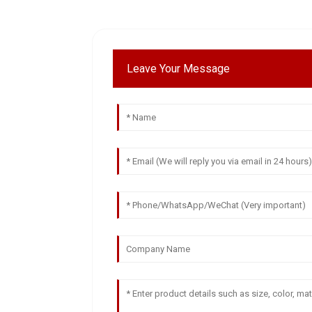
Leave Your Message