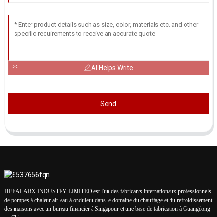
AI Helps Write
Send
HEEALARX INDUSTRY LIMITED est l'un des fabricants internationaux professionnels
de pompes à chaleur air-eau à onduleur dans le domaine du chauffage et du refroidissement
des maisons avec un bureau financier à Singapour et une base de fabrication à Guangdong