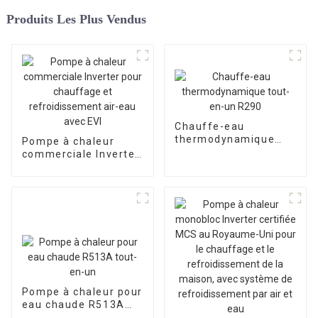
Produits Les Plus Vendus
Chauffe-eau
thermodynamique
Pompe à chaleur
tout-en-un R290
commerciale Inverter
pour chauffage et
refroidissement air-
eau avec EVI
Pompe à chaleur pour
eau chaude R513A
tout-en-un