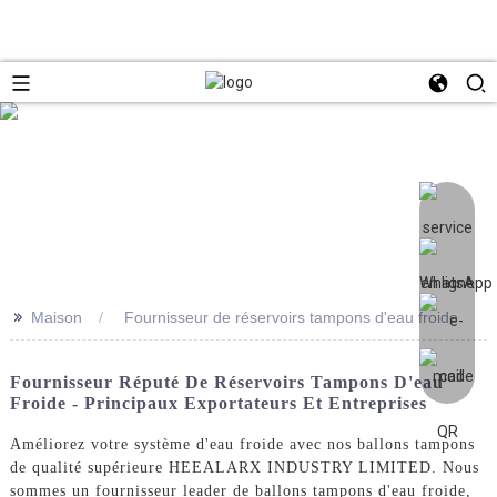
>>
Maison
Fournisseur de réservoirs tampons d'eau froide
Fournisseur Réputé De Réservoirs Tampons D'eau
Froide - Principaux Exportateurs Et Entreprises
Améliorez votre système d'eau froide avec nos ballons tampons
de qualité supérieure HEEALARX INDUSTRY LIMITED. Nous
sommes un fournisseur leader de ballons tampons d'eau froide,