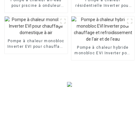
pour piscine à onduleur
résidentielle Inverter pour
commercial
piscine à air
Pompe à chaleur monobloc
Inverter EVI pour chauffage
Pompe à chaleur hybride
domestique à air
monobloc EVI Inverter pour
chauffage et
refroidissement de l'air et
de l'eau