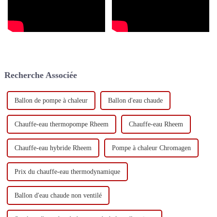
Recherche Associée
Ballon de pompe à chaleur
Ballon d'eau chaude
Chauffe-eau thermopompe Rheem
Chauffe-eau Rheem
Chauffe-eau hybride Rheem
Pompe à chaleur Chromagen
Prix ​​du chauffe-eau thermodynamique
Ballon d'eau chaude non ventilé