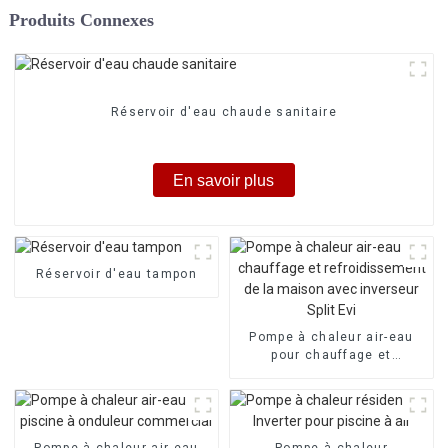
Produits Connexes
Réservoir d'eau chaude sanitaire
En savoir plus
Réservoir d'eau tampon
Pompe à chaleur air-eau
pour chauffage et
refroidissement de la
maison avec inverseur Split
Evi
Pompe à chaleur air-eau
Pompe à chaleur