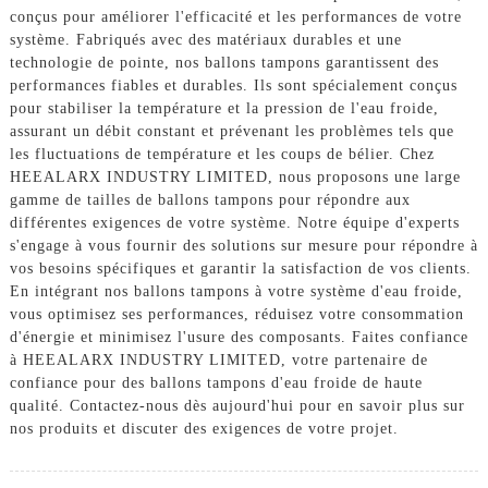
conçus pour améliorer l'efficacité et les performances de votre
système. Fabriqués avec des matériaux durables et une
technologie de pointe, nos ballons tampons garantissent des
performances fiables et durables. Ils sont spécialement conçus
pour stabiliser la température et la pression de l'eau froide,
assurant un débit constant et prévenant les problèmes tels que
les fluctuations de température et les coups de bélier. Chez
HEEALARX INDUSTRY LIMITED, nous proposons une large
gamme de tailles de ballons tampons pour répondre aux
différentes exigences de votre système. Notre équipe d'experts
s'engage à vous fournir des solutions sur mesure pour répondre à
vos besoins spécifiques et garantir la satisfaction de vos clients.
En intégrant nos ballons tampons à votre système d'eau froide,
vous optimisez ses performances, réduisez votre consommation
d'énergie et minimisez l'usure des composants. Faites confiance
à HEEALARX INDUSTRY LIMITED, votre partenaire de
confiance pour des ballons tampons d'eau froide de haute
qualité. Contactez-nous dès aujourd'hui pour en savoir plus sur
nos produits et discuter des exigences de votre projet.