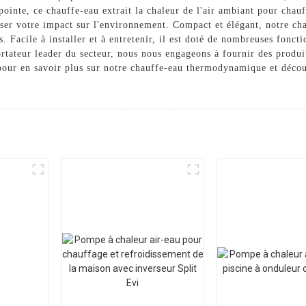
inte, ce chauffe-eau extrait la chaleur de l'air ambiant pour chauff
ser votre impact sur l'environnement. Compact et élégant, notre c
. Facile à installer et à entretenir, il est doté de nombreuses foncti
ortateur leader du secteur, nous nous engageons à fournir des produi
 pour en savoir plus sur notre chauffe-eau thermodynamique et décou