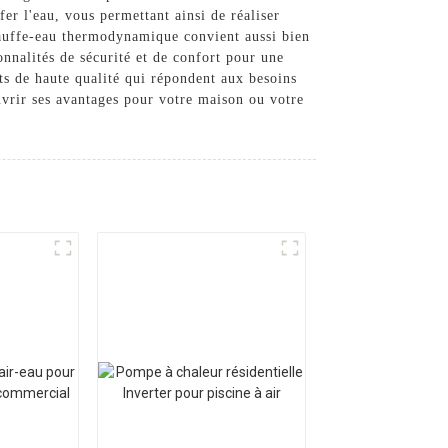
er l'eau, vous permettant ainsi de réaliser
hauffe-eau thermodynamique convient aussi bien
onnalités de sécurité et de confort pour une
ts de haute qualité qui répondent aux besoins
vrir ses avantages pour votre maison ou votre