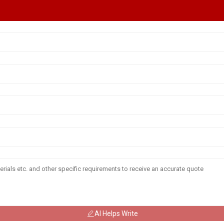
AI Helps Write