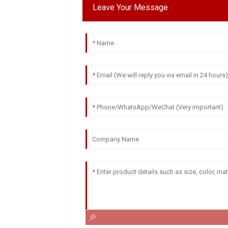
Leave Your Message