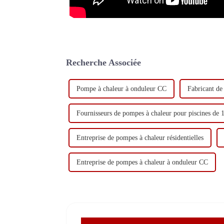
Recherche Associée
Pompe à chaleur à onduleur CC
Fabricant de
Fournisseurs de pompes à chaleur pour piscines de
Entreprise de pompes à chaleur résidentielles
Entreprise de pompes à chaleur à onduleur CC