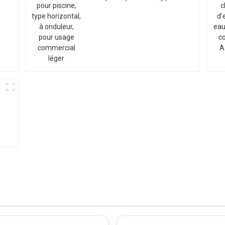
horizontal, à onduleur,
pour usage commercial
léger