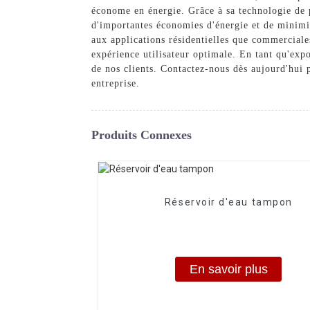
économe en énergie. Grâce à sa technologie de po
d'importantes économies d'énergie et de minimi
aux applications résidentielles que commerciales
expérience utilisateur optimale. En tant qu'exp
de nos clients. Contactez-nous dès aujourd'hui
entreprise.
Produits Connexes
Réservoir d'eau tampon
En savoir plus