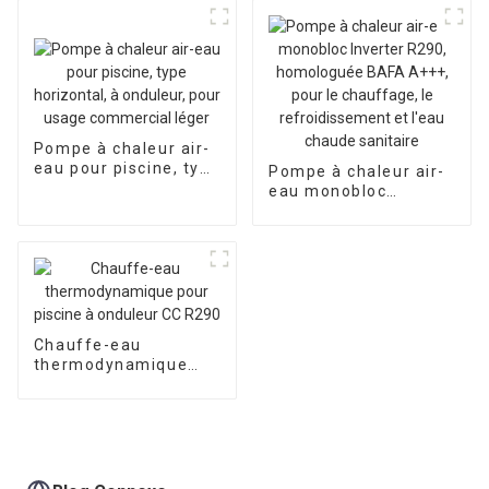
Pompe à chaleur air-
eau pour piscine, type
Pompe à chaleur air-
horizontal, à
eau monobloc
onduleur, pour usage
Inverter R290,
commercial léger
homologuée BAFA
A+++, pour le
chauffage, le
refroidissement et
l'eau chaude
sanitaire
Chauffe-eau
thermodynamique
pour piscine à
onduleur CC R290