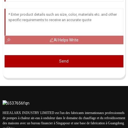
AI Helps Write
Send
HEEALARX INDUSTRY LIMITED est l'un des fabricants internationaux professionnels
de pompes à chaleur air-eau à onduleur dans le domaine du chauffage et du refroidissement
des maisons avec un bureau financier à Singapour et une base de fabrication à Guangdong