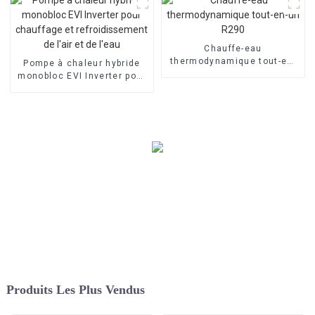
Chauffe-eau
thermodynamique tout-en-
Pompe à chaleur hybride
un R290
monobloc EVI Inverter pour
chauffage et
refroidissement de l'air et
de l'eau
Produits Les Plus Vendus