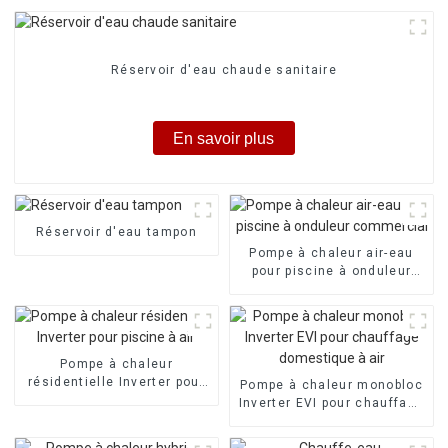
Réservoir d'eau chaude sanitaire
En savoir plus
Réservoir d'eau tampon
Pompe à chaleur air-eau
pour piscine à onduleur
commercial
Pompe à chaleur
résidentielle Inverter pour
Pompe à chaleur monobloc
piscine à air
Inverter EVI pour chauffage
domestique à air