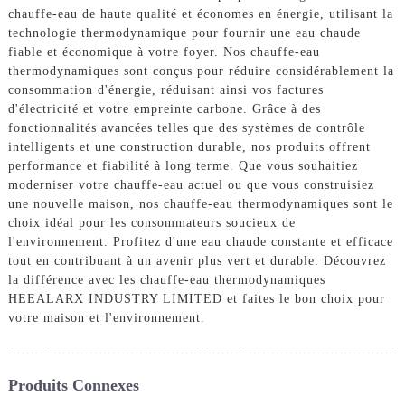
chauffe-eau de haute qualité et économes en énergie, utilisant la
technologie thermodynamique pour fournir une eau chaude
fiable et économique à votre foyer. Nos chauffe-eau
thermodynamiques sont conçus pour réduire considérablement la
consommation d'énergie, réduisant ainsi vos factures
d'électricité et votre empreinte carbone. Grâce à des
fonctionnalités avancées telles que des systèmes de contrôle
intelligents et une construction durable, nos produits offrent
performance et fiabilité à long terme. Que vous souhaitiez
moderniser votre chauffe-eau actuel ou que vous construisiez
une nouvelle maison, nos chauffe-eau thermodynamiques sont le
choix idéal pour les consommateurs soucieux de
l'environnement. Profitez d'une eau chaude constante et efficace
tout en contribuant à un avenir plus vert et durable. Découvrez
la différence avec les chauffe-eau thermodynamiques
HEEALARX INDUSTRY LIMITED et faites le bon choix pour
votre maison et l'environnement.
Produits Connexes