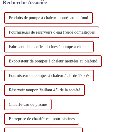
Recherche Associée
Produits de pompe à chaleur montés au plafond
Fournisseurs de réservoirs d'eau froide domestiques
Fabricant de chauffe-piscines à pompe à chaleur
Exportateur de pompes à chaleur montées au plafond
Fournisseur de pompes à chaleur à air de 17 kW
Réservoir tampon Vaillant 45l de la société
Chauffe-eau de piscine
Entreprise de chauffe-eau pour piscines