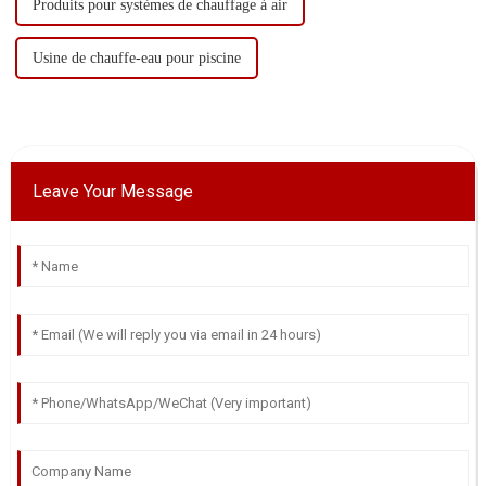
Produits pour systèmes de chauffage à air
Usine de chauffe-eau pour piscine
Leave Your Message