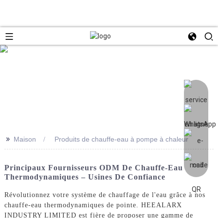
>>
Maison
Produits de chauffe-eau à pompe à chaleur
Principaux Fournisseurs ODM De Chauffe-Eau
Thermodynamiques – Usines De Confiance
Révolutionnez votre système de chauffage de l'eau grâce à nos
chauffe-eau thermodynamiques de pointe. HEEALARX
INDUSTRY LIMITED est fière de proposer une gamme de