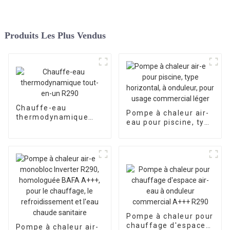
Produits Les Plus Vendus
Chauffe-eau
Pompe à chaleur air-
thermodynamique
eau pour piscine, type
tout-en-un R290
horizontal, à
onduleur, pour usage
commercial léger
Pompe à chaleur pour
chauffage d'espace
Pompe à chaleur air-