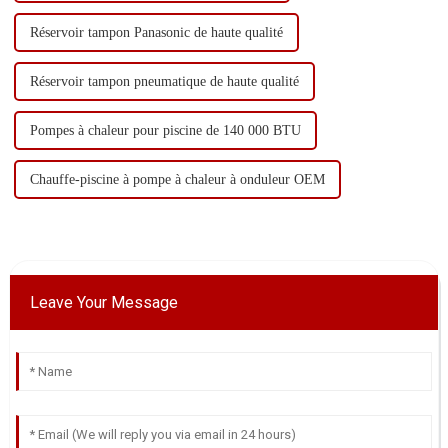
Réservoir tampon Panasonic de haute qualité
Réservoir tampon pneumatique de haute qualité
Pompes à chaleur pour piscine de 140 000 BTU
Chauffe-piscine à pompe à chaleur à onduleur OEM
Leave Your Message