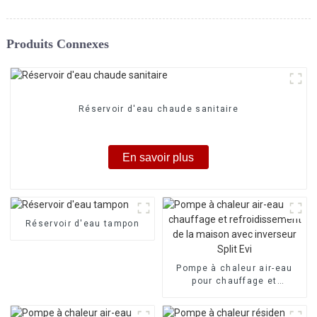
Produits Connexes
Réservoir d'eau chaude sanitaire
En savoir plus
Réservoir d'eau tampon
Pompe à chaleur air-eau
pour chauffage et
refroidissement de la
maison avec inverseur Split