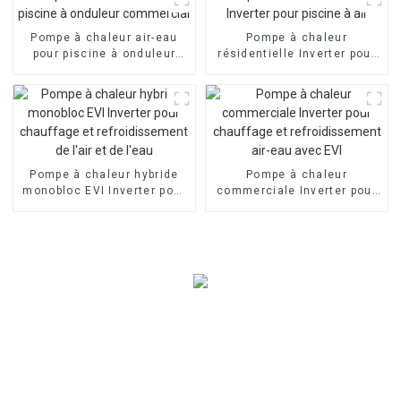
Evi
Pompe à chaleur air-eau
Pompe à chaleur
pour piscine à onduleur
résidentielle Inverter pour
commercial
piscine à air
Pompe à chaleur hybride
Pompe à chaleur
monobloc EVI Inverter pour
commerciale Inverter pour
chauffage et
chauffage et
refroidissement de l'air et
refroidissement air-eau
de l'eau
avec EVI