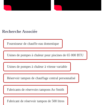
Recherche Associée
Fournisseur de chauffe-eau domestique
Usines de pompes à chaleur pour piscines de 65 000 BTU
Usines de pompes à chaleur à vitesse variable
Réservoir tampon de chauffage central personnalisé
Fabricants de réservoirs tampons Ao Smith
Fabricant de réservoir tampon de 500 litres