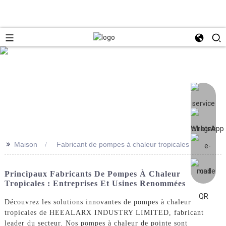
>>
Maison
Fabricant de pompes à chaleur tropicales
Principaux Fabricants De Pompes À Chaleur
Tropicales : Entreprises Et Usines Renommées
Découvrez les solutions innovantes de pompes à chaleur
tropicales de HEEALARX INDUSTRY LIMITED, fabricant
leader du secteur. Nos pompes à chaleur de pointe sont