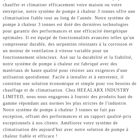
chauffer et climatiser efficacement votre maison ou votre
entreprise, notre système de pompe à chaleur 3 tonnes offre une
climatisation fiable tout au long de l'année. Notre système de
pompe à chaleur 3 tonnes est doté des dernières technologies
pour garantir des performances et une efficacité énergétique
optimales. Il est équipé de fonctionnalités avancées telles qu'un
compresseur durable, des serpentins résistants à la corrosion et
un moteur de ventilation à vitesse variable pour un
fonctionnement silencieux. Axé sur la durabilité et la fiabilité,
notre système de pompe à chaleur est fabriqué avec des
matériaux de haute qualité pour résister aux exigences d'une
utilisation quotidienne. Facile à installer et à entretenir, il
constitue une solution économique et simple pour vos besoins de
chauffage et de climatisation. Chez HEEALARX INDUSTRY
LIMITED, nous nous engageons à fournir des produits haut de
gamme répondant aux normes les plus strictes de l'industrie.
Notre système de pompe à chaleur 3 tonnes ne fait pas
exception, offrant des performances et un rapport qualité-prix
exceptionnels à nos clients. Améliorez votre système de
climatisation dès aujourd'hui avec notre solution de pompe à
chaleur fiable et efficace !