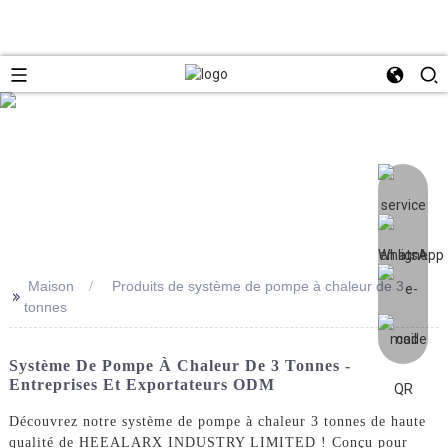
Maison
Produits de système de pompe à chaleur de 3
>>
tonnes
Système De Pompe À Chaleur De 3 Tonnes -
Entreprises Et Exportateurs ODM
Découvrez notre système de pompe à chaleur 3 tonnes de haute
qualité de HEEALARX INDUSTRY LIMITED ! Conçu pour