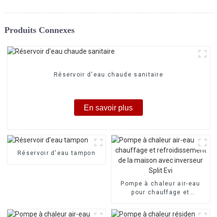
Produits Connexes
Réservoir d'eau chaude sanitaire
En savoir plus
Réservoir d'eau tampon
Pompe à chaleur air-eau
pour chauffage et
refroidissement de la
maison avec inverseur Split