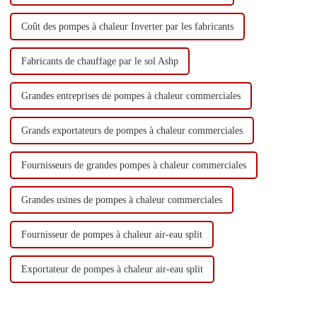
Coût des pompes à chaleur Inverter par les fabricants
Fabricants de chauffage par le sol Ashp
Grandes entreprises de pompes à chaleur commerciales
Grands exportateurs de pompes à chaleur commerciales
Fournisseurs de grandes pompes à chaleur commerciales
Grandes usines de pompes à chaleur commerciales
Fournisseur de pompes à chaleur air-eau split
Exportateur de pompes à chaleur air-eau split