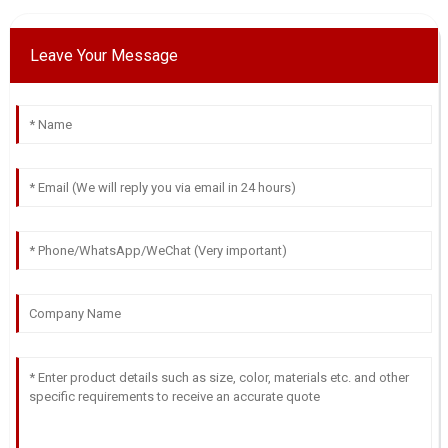
Leave Your Message