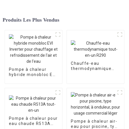
Produits Les Plus Vendus
Chauffe-eau
thermodynamique
Pompe à chaleur
tout-en-un R290
hybride monobloc EVI
Inverter pour
chauffage et
refroidissement de
l'air et de l'eau
Pompe à chaleur pour
Pompe à chaleur air-
eau chaude R513A
eau pour piscine, type
tout-en-un