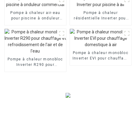
Evi
Pompe à chaleur air-eau
Pompe à chaleur
pour piscine à onduleur
résidentielle Inverter pour
commercial
piscine à air
Pompe à chaleur monobloc
Inverter EVI pour chauffage
Pompe à chaleur monobloc
domestique à air
Inverter R290 pour
chauffage et
refroidissement de l'air et
de l'eau