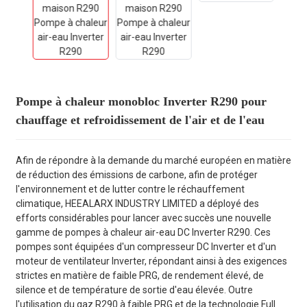
Pompe à chaleur monobloc Inverter R290 pour
chauffage et refroidissement de l'air et de l'eau
Afin de répondre à la demande du marché européen en matière
de réduction des émissions de carbone, afin de protéger
l'environnement et de lutter contre le réchauffement
climatique, HEEALARX INDUSTRY LIMITED a déployé des
efforts considérables pour lancer avec succès une nouvelle
gamme de pompes à chaleur air-eau DC Inverter R290. Ces
pompes sont équipées d'un compresseur DC Inverter et d'un
moteur de ventilateur Inverter, répondant ainsi à des exigences
strictes en matière de faible PRG, de rendement élevé, de
silence et de température de sortie d'eau élevée. Outre
l'utilisation du gaz R290 à faible PRG et de la technologie Full