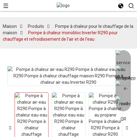
Maison
Produits
Pompe à chaleur pour le chauffage de la
maison
Pompe à chaleur monobloc Inverter R290 pour
chauffage et refroidissement de l'air et de l'eau