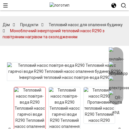
Дім
Продукти
Тепловий насос для опалення будинку
Моноблочний інверторний тепловий насос R290 з
повітряним нагрівом та охолодженням