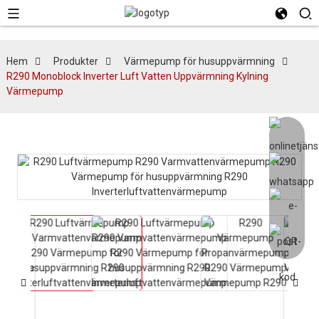
Hem
Produkter
Värmepump för husuppvärmning
R290 Monoblock Inverter Luft Vatten Uppvärmning Kylning
Värmepump