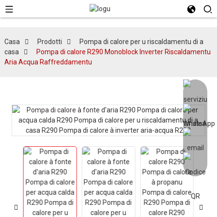
Casa
Prodotti
Pompa di calore per u riscaldamentu di a
casa
Pompa di calore R290 Monoblock Inverter Riscaldamentu
Aria Acqua Raffreddamentu