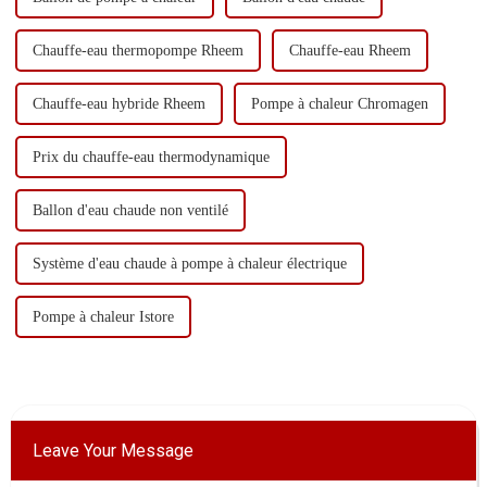
Chauffe-eau thermopompe Rheem
Chauffe-eau Rheem
Chauffe-eau hybride Rheem
Pompe à chaleur Chromagen
Prix ​​du chauffe-eau thermodynamique
Ballon d'eau chaude non ventilé
Système d'eau chaude à pompe à chaleur électrique
Pompe à chaleur Istore
Leave Your Message