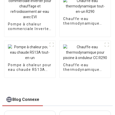
Chauffe-eau
thermodynamique
Pompe à chaleur
tout-en-un R290
commerciale Inverter
pour chauffage et
refroidissement air-
eau avec EVI
Pompe à chaleur pour
Chauffe-eau
eau chaude R513A
thermodynamique
tout-en-un
pour piscine à
onduleur CC R290
Blog Connexe