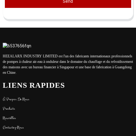
Send
HEEALARX INDUSTRY LIMITED est l'un des fabricants internationaux professionnels
de pompes à chaleur air-eau à onduleur dans le domaine du chauffage et du refroidissement
des maisons avec un bureau financier à Singapour et une base de fabrication à Guangdong
en Chine.
LIENS RAPIDES
À Propos De Nous
Produits
Nouvelles
Contactez-Nous