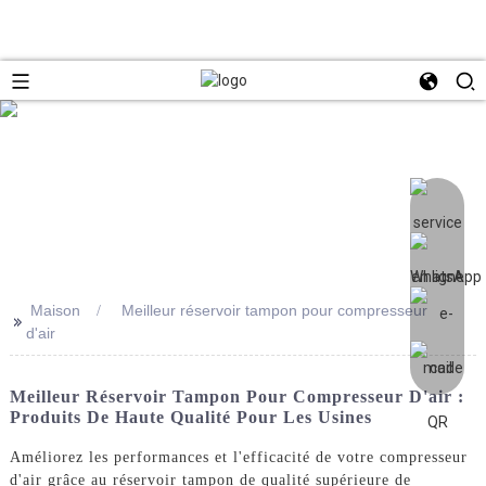
Maison
Meilleur réservoir tampon pour compresseur
>>
d'air
Meilleur Réservoir Tampon Pour Compresseur D'air :
Produits De Haute Qualité Pour Les Usines
Améliorez les performances et l'efficacité de votre compresseur
d'air grâce au réservoir tampon de qualité supérieure de