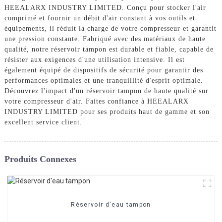
HEEALARX INDUSTRY LIMITED. Conçu pour stocker l'air
comprimé et fournir un débit d'air constant à vos outils et
équipements, il réduit la charge de votre compresseur et garantit
une pression constante. Fabriqué avec des matériaux de haute
qualité, notre réservoir tampon est durable et fiable, capable de
résister aux exigences d'une utilisation intensive. Il est
également équipé de dispositifs de sécurité pour garantir des
performances optimales et une tranquillité d'esprit optimale.
Découvrez l'impact d'un réservoir tampon de haute qualité sur
votre compresseur d'air. Faites confiance à HEEALARX
INDUSTRY LIMITED pour ses produits haut de gamme et son
excellent service client.
Produits Connexes
Réservoir d'eau tampon