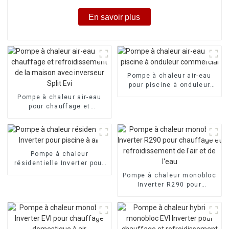
En savoir plus
Pompe à chaleur air-eau
pour piscine à onduleur
commercial
Pompe à chaleur air-eau
pour chauffage et
refroidissement de la
maison avec inverseur Split
Evi
Pompe à chaleur
résidentielle Inverter pour
piscine à air
Pompe à chaleur monobloc
Inverter R290 pour
chauffage et
refroidissement de l'air et
de l'eau