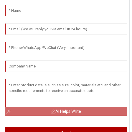
AI Helps Write