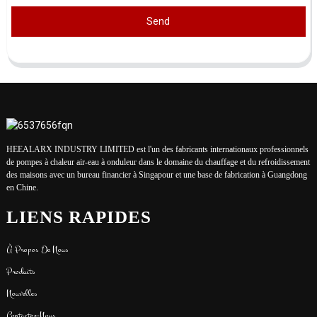
Send
HEEALARX INDUSTRY LIMITED est l'un des fabricants internationaux professionnels
de pompes à chaleur air-eau à onduleur dans le domaine du chauffage et du refroidissement
des maisons avec un bureau financier à Singapour et une base de fabrication à Guangdong
en Chine.
LIENS RAPIDES
À Propos De Nous
Produits
Nouvelles
Contactez-Nous