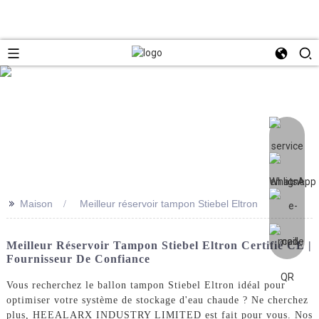
>>
Maison
Meilleur réservoir tampon Stiebel Eltron
Meilleur Réservoir Tampon Stiebel Eltron Certifié CE |
Fournisseur De Confiance
Vous recherchez le ballon tampon Stiebel Eltron idéal pour
optimiser votre système de stockage d'eau chaude ? Ne cherchez
plus, HEEALARX INDUSTRY LIMITED est fait pour vous. Nos