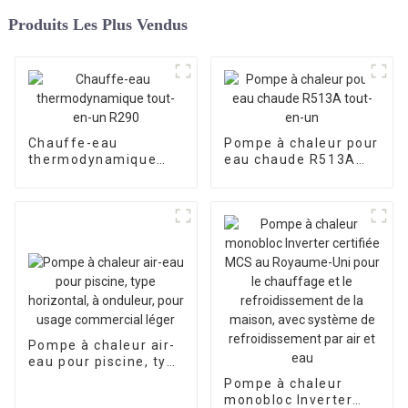
Produits Les Plus Vendus
Chauffe-eau
Pompe à chaleur pour
thermodynamique
eau chaude R513A
tout-en-un R290
tout-en-un
Pompe à chaleur air-
eau pour piscine, type
horizontal, à
Pompe à chaleur
onduleur, pour usage
monobloc Inverter