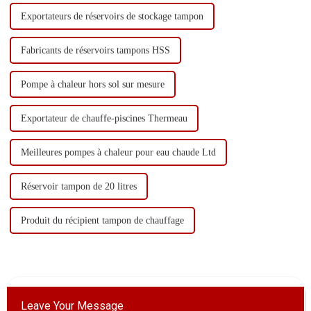
Exportateurs de réservoirs de stockage tampon
Fabricants de réservoirs tampons HSS
Pompe à chaleur hors sol sur mesure
Exportateur de chauffe-piscines Thermeau
Meilleures pompes à chaleur pour eau chaude Ltd
Réservoir tampon de 20 litres
Produit du récipient tampon de chauffage
Leave Your Message