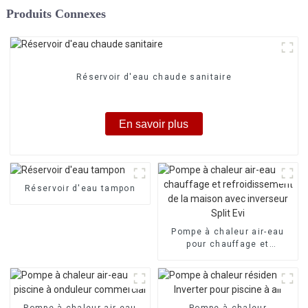
Produits Connexes
Réservoir d'eau chaude sanitaire
En savoir plus
Réservoir d'eau tampon
Pompe à chaleur air-eau
pour chauffage et
refroidissement de la
maison avec inverseur Split
Evi
Pompe à chaleur air-eau
Pompe à chaleur