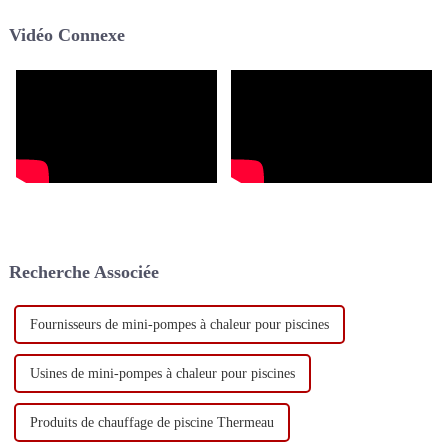
s'explique par plusieurs
Vidéo Connexe
facteurs déterminants.
Recherche Associée
Fournisseurs de mini-pompes à chaleur pour piscines
Usines de mini-pompes à chaleur pour piscines
Produits de chauffage de piscine Thermeau