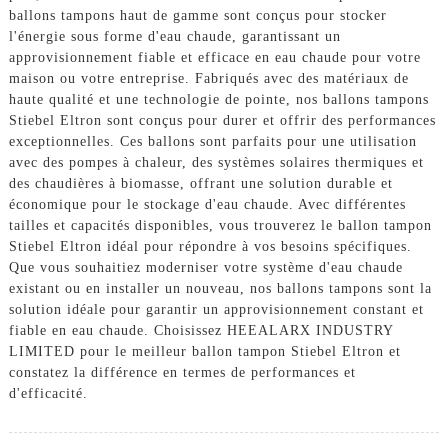
ballons tampons haut de gamme sont conçus pour stocker
l'énergie sous forme d'eau chaude, garantissant un
approvisionnement fiable et efficace en eau chaude pour votre
maison ou votre entreprise. Fabriqués avec des matériaux de
haute qualité et une technologie de pointe, nos ballons tampons
Stiebel Eltron sont conçus pour durer et offrir des performances
exceptionnelles. Ces ballons sont parfaits pour une utilisation
avec des pompes à chaleur, des systèmes solaires thermiques et
des chaudières à biomasse, offrant une solution durable et
économique pour le stockage d'eau chaude. Avec différentes
tailles et capacités disponibles, vous trouverez le ballon tampon
Stiebel Eltron idéal pour répondre à vos besoins spécifiques.
Que vous souhaitiez moderniser votre système d'eau chaude
existant ou en installer un nouveau, nos ballons tampons sont la
solution idéale pour garantir un approvisionnement constant et
fiable en eau chaude. Choisissez HEEALARX INDUSTRY
LIMITED pour le meilleur ballon tampon Stiebel Eltron et
constatez la différence en termes de performances et
d'efficacité.