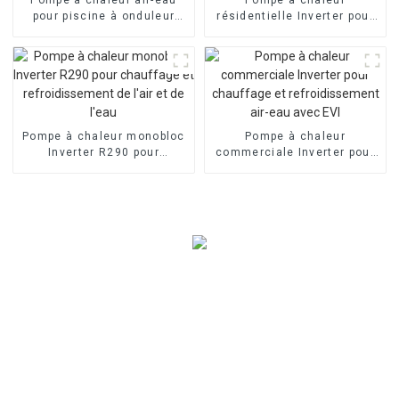
pour piscine à onduleur
résidentielle Inverter pour
commercial
piscine à air
Pompe à chaleur monobloc
Pompe à chaleur
Inverter R290 pour
commerciale Inverter pour
chauffage et
chauffage et
refroidissement de l'air et
refroidissement air-eau
de l'eau
avec EVI