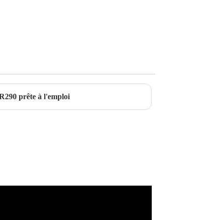
290 prête à l'emploi