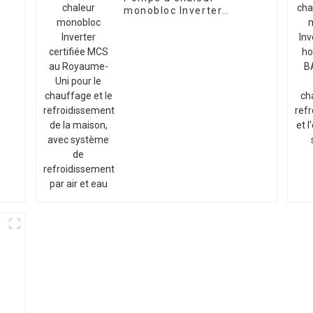
-
monobloc Inverter
certifiée MCS au
Royaume-Uni pour le
chauffage et le
refroidissement de la
maison, avec système
de refroidissement par
air et eau
-