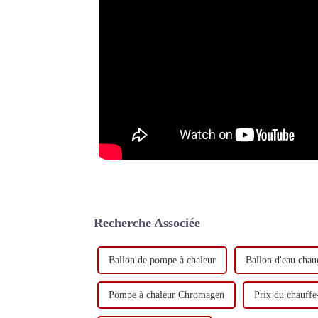
Recherche Associée
Ballon de pompe à chaleur
Ballon d'eau chau
Pompe à chaleur Chromagen
Prix ​​du chauf