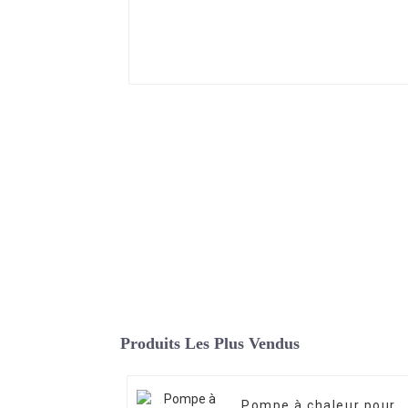
Produits Les Plus Vendus
Pompe à chaleur pour