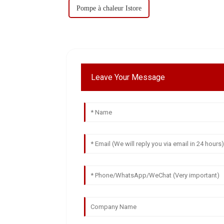
Pompe à chaleur Istore
Leave Your Message