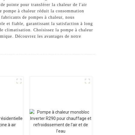
de pointe pour transférer la chaleur de l'air
tre pompe à chaleur réduit la consommation
x fabricants de pompes à chaleur, nous
e et fiable, garantissant la satisfaction à long
 de climatisation. Choisissez la pompe à chaleur
ique. Découvrez les avantages de notre