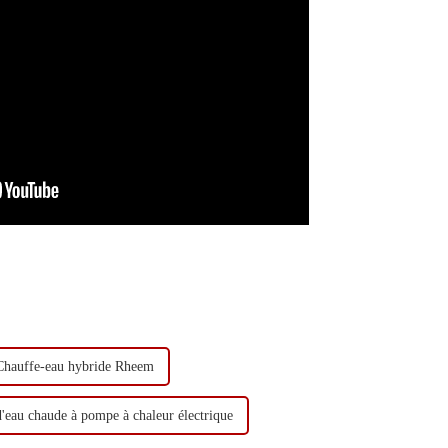
Chauffe-eau hybride Rheem
'eau chaude à pompe à chaleur électrique