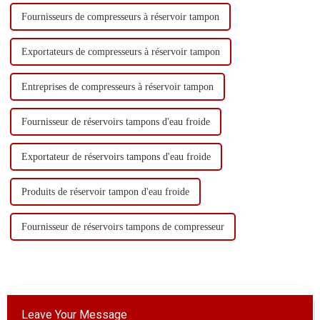
Fournisseurs de compresseurs à réservoir tampon
Exportateurs de compresseurs à réservoir tampon
Entreprises de compresseurs à réservoir tampon
Fournisseur de réservoirs tampons d'eau froide
Exportateur de réservoirs tampons d'eau froide
Produits de réservoir tampon d'eau froide
Fournisseur de réservoirs tampons de compresseur
Leave Your Message