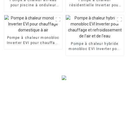
pour piscine à onduleur
résidentielle Inverter pour
commercial
piscine à air
Pompe à chaleur monobloc
Inverter EVI pour chauffage
Pompe à chaleur hybride
domestique à air
monobloc EVI Inverter pour
chauffage et
refroidissement de l'air et
de l'eau