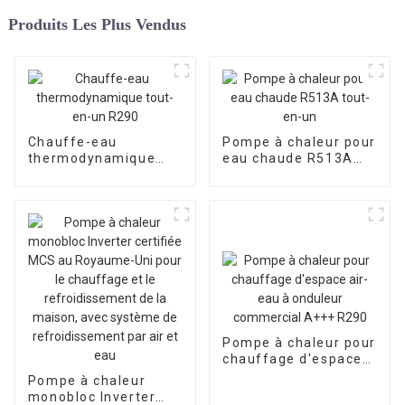
Produits Les Plus Vendus
Chauffe-eau
Pompe à chaleur pour
thermodynamique
eau chaude R513A
tout-en-un R290
tout-en-un
Pompe à chaleur pour
chauffage d'espace
air-eau à onduleur
Pompe à chaleur
commercial A+++
monobloc Inverter