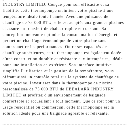
INDUSTRY LIMITED. Conçue pour son efficacité et sa
fiabilité, cette thermopompe maintient votre piscine à une
température idéale toute l'année. Avec une puissance de
chauffage de 75 000 BTU, elle est adaptée aux grandes piscines
et assure un transfert de chaleur rapide et constant. Sa
conception innovante optimise la consommation d'énergie et
permet un chauffage économique de votre piscine sans
compromettre les performances. Outre ses capacités de
chauffage supérieures, cette thermopompe est également dotée
d'une construction durable et résistante aux intempéries, idéale
pour une installation en extérieur. Son interface intuitive
simplifie l'utilisation et la gestion de la température, vous
offrant ainsi un contrôle total sur le système de chauffage de
votre piscine. Investissez dans la thermopompe de piscine
personnalisée de 75 000 BTU de HEEALARX INDUSTRY
LIMITED et profitez d'un environnement de baignade
confortable et accueillant à tout moment. Que ce soit pour un
usage résidentiel ou commercial, cette thermopompe est la
solution idéale pour une baignade agréable et relaxante.