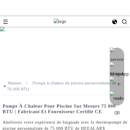
Maison
Pompe à chaleur de piscine personnalisée de
>>
75 000 BTU
Pompe À Chaleur Pour Piscine Sur Mesure 75 000
BTU | Fabricant Et Fournisseur Certifié CE
Améliorez votre expérience de baignade avec la thermopompe de
piscine personnalisée de 75 000 BTU de HEEALARX