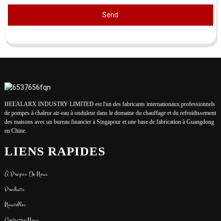
Send
HEEALARX INDUSTRY LIMITED est l'un des fabricants internationaux professionnels
de pompes à chaleur air-eau à onduleur dans le domaine du chauffage et du refroidissement
des maisons avec un bureau financier à Singapour et une base de fabrication à Guangdong
en Chine.
LIENS RAPIDES
À Propos De Nous
Produits
Nouvelles
Contactez-Nous