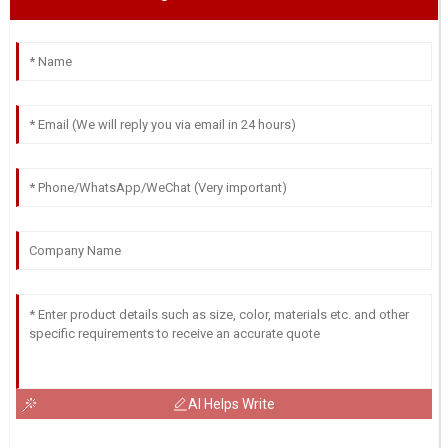
AI Helps Write