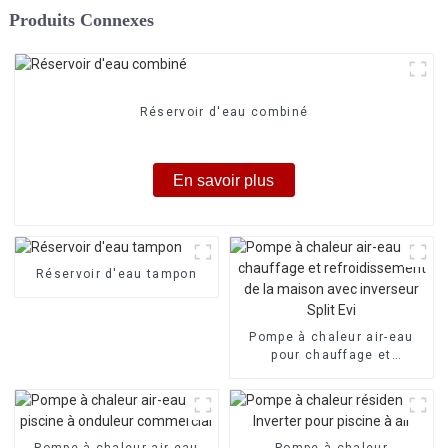
Produits Connexes
Réservoir d'eau combiné
En savoir plus
Réservoir d'eau tampon
Pompe à chaleur air-eau
pour chauffage et
refroidissement de la
maison avec inverseur Split
Evi
Pompe à chaleur air-eau
Pompe à chaleur