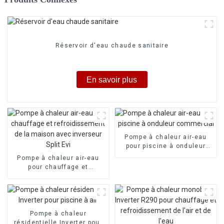
Réservoir d'eau chaude sanitaire
En savoir plus
Pompe à chaleur air-eau
pour piscine à onduleur
commercial
Pompe à chaleur air-eau
pour chauffage et
refroidissement de la
maison avec inverseur Split
Evi
Pompe à chaleur
résidentielle Inverter pour