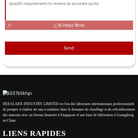
AI Helps Write
Send
HEEALARX INDUSTRY LIMITED est l'un des fabricants internationaux professionnels
de pompes à chaleur air-eau à onduleur dans le domaine du chauffage et du refroidissement
des maisons avec un bureau financier à Singapour et une base de fabrication à Guangdong
en Chine.
LIENS RAPIDES