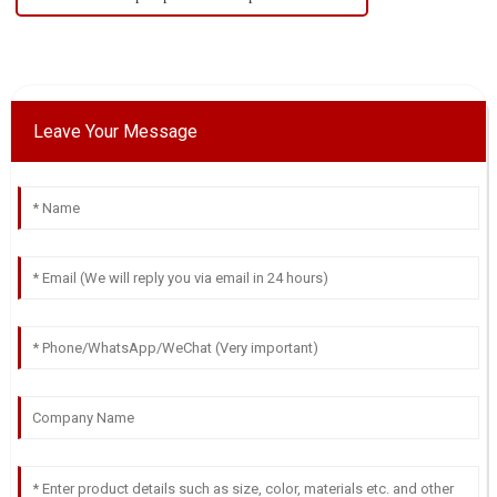
Leave Your Message