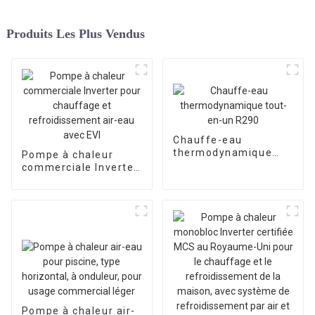
Produits Les Plus Vendus
Chauffe-eau
thermodynamique
Pompe à chaleur
tout-en-un R290
commerciale Inverter
pour chauffage et
refroidissement air-
eau avec EVI
Pompe à chaleur air-