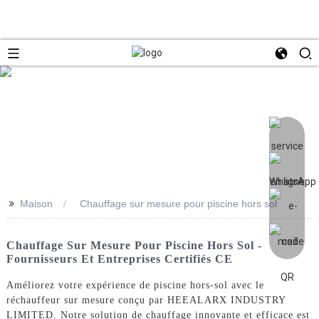
>>
Maison
Chauffage sur mesure pour piscine hors sol
Chauffage Sur Mesure Pour Piscine Hors Sol -
Fournisseurs Et Entreprises Certifiés CE
Améliorez votre expérience de piscine hors-sol avec le
réchauffeur sur mesure conçu par HEEALARX INDUSTRY
LIMITED. Notre solution de chauffage innovante et efficace est