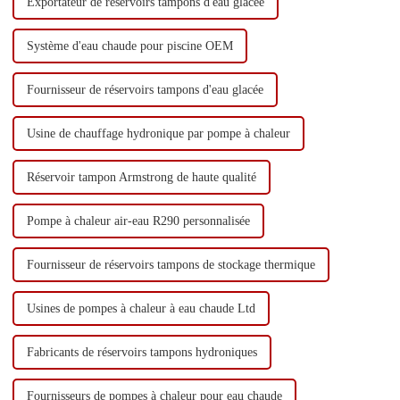
Exportateur de réservoirs tampons d'eau glacée
Système d'eau chaude pour piscine OEM
Fournisseur de réservoirs tampons d'eau glacée
Usine de chauffage hydronique par pompe à chaleur
Réservoir tampon Armstrong de haute qualité
Pompe à chaleur air-eau R290 personnalisée
Fournisseur de réservoirs tampons de stockage thermique
Usines de pompes à chaleur à eau chaude Ltd
Fabricants de réservoirs tampons hydroniques
Fournisseurs de pompes à chaleur pour eau chaude