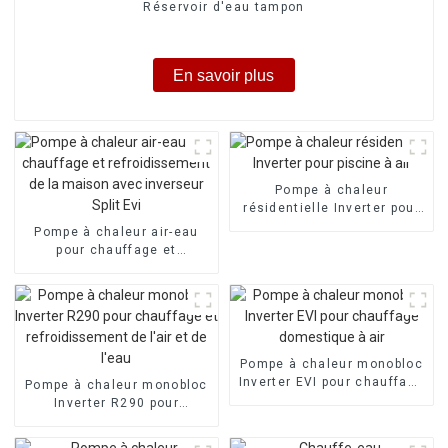
Réservoir d'eau tampon
En savoir plus
Pompe à chaleur
résidentielle Inverter pour
piscine à air
Pompe à chaleur air-eau
pour chauffage et
refroidissement de la
maison avec inverseur Split
Evi
Pompe à chaleur monobloc
Inverter EVI pour chauffage
Pompe à chaleur monobloc
domestique à air
Inverter R290 pour
chauffage et
refroidissement de l'air et