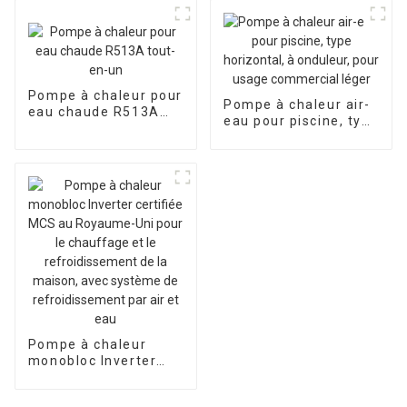
Pompe à chaleur pour
Pompe à chaleur air-
eau chaude R513A
eau pour piscine, type
tout-en-un
horizontal, à
onduleur, pour usage
commercial léger
Pompe à chaleur
monobloc Inverter
certifiée MCS au
Royaume-Uni pour le