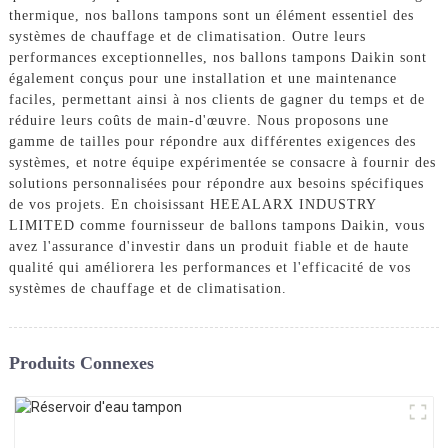
thermique, nos ballons tampons sont un élément essentiel des
systèmes de chauffage et de climatisation. Outre leurs
performances exceptionnelles, nos ballons tampons Daikin sont
également conçus pour une installation et une maintenance
faciles, permettant ainsi à nos clients de gagner du temps et de
réduire leurs coûts de main-d'œuvre. Nous proposons une
gamme de tailles pour répondre aux différentes exigences des
systèmes, et notre équipe expérimentée se consacre à fournir des
solutions personnalisées pour répondre aux besoins spécifiques
de vos projets. En choisissant HEEALARX INDUSTRY
LIMITED comme fournisseur de ballons tampons Daikin, vous
avez l'assurance d'investir dans un produit fiable et de haute
qualité qui améliorera les performances et l'efficacité de vos
systèmes de chauffage et de climatisation.
Produits Connexes