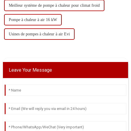
Meilleur système de pompe à chaleur pour climat froid
Pompe à chaleur à air 16 kW
Usines de pompes à chaleur à air Evi
Leave Your Message