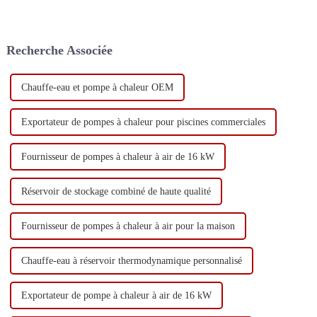
Recherche Associée
Chauffe-eau et pompe à chaleur OEM
Exportateur de pompes à chaleur pour piscines commerciales
Fournisseur de pompes à chaleur à air de 16 kW
Réservoir de stockage combiné de haute qualité
Fournisseur de pompes à chaleur à air pour la maison
Chauffe-eau à réservoir thermodynamique personnalisé
Exportateur de pompe à chaleur à air de 16 kW