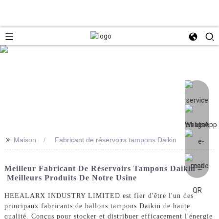
>>
Maison
Fabricant de réservoirs tampons Daikin
Meilleur Fabricant De Réservoirs Tampons Daikin –
Meilleurs Produits De Notre Usine
HEEALARX INDUSTRY LIMITED est fier d'être l'un des
principaux fabricants de ballons tampons Daikin de haute
qualité. Conçus pour stocker et distribuer efficacement l'énergie