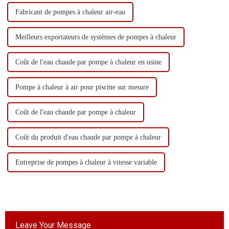
Fabricant de pompes à chaleur air-eau
Meilleurs exportateurs de systèmes de pompes à chaleur
Coût de l'eau chaude par pompe à chaleur en usine
Pompe à chaleur à air pour piscine sur mesure
Coût de l'eau chaude par pompe à chaleur
Coût du produit d'eau chaude par pompe à chaleur
Entreprise de pompes à chaleur à vitesse variable
Leave Your Message