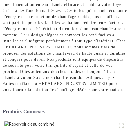
une alimentation en eau chaude efficace et fiable à votre foyer.
Grâce à des fonctionnalités avancées telles qu'un mode économie
d'énergie et une fonction de chauffage rapide, nos chauffe-eau
sont parfaits pour les familles souhaitant réduire leurs factures
d'énergie tout en bénéficiant du confort d'une eau chaude à tout
moment. Leur design élégant et compact les rend faciles à
installer et s'intègrent parfaitement à tout type d'intérieur. Chez
HEEALARX INDUSTRY LIMITED, nous sommes fiers de
proposer des solutions de chauffe-eau de haute qualité, durables
et conçues pour durer. Nos produits sont équipés de dispositifs
de sécurité pour votre tranquillité d'esprit et celle de vos
proches. Dites adieu aux douches froides et bonjour à l'eau
chaude à volonté avec nos chauffe-eau domestiques au gaz.
Faites confiance à HEEALARX INDUSTRY LIMITED pour
vous fournir la solution de chauffage idéale pour votre maison.
Produits Connexes