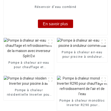
Réservoir d'eau combiné
En savoir plus
Pompe à chaleur air-eau
pour piscine à onduleur
commercial
Pompe à chaleur air-eau
pour chauffage et
refroidissement de la
maison avec inverseur Split
Evi
Pompe à chaleur
résidentielle Inverter pour
piscine à air
Pompe à chaleur monobloc
Inverter R290 pour
chauffage et