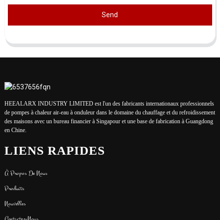
Send
HEEALARX INDUSTRY LIMITED est l'un des fabricants internationaux professionnels
de pompes à chaleur air-eau à onduleur dans le domaine du chauffage et du refroidissement
des maisons avec un bureau financier à Singapour et une base de fabrication à Guangdong
en Chine.
LIENS RAPIDES
À Propos De Nous
Produits
Nouvelles
Contactez-Nous