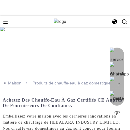
>>
Maison
Produits de chauffe-eau à gaz domestique
Achetez Des Chauffe-Eau À Gaz Certifiés CE Auprès
De Fournisseurs De Confiance.
Embellissez votre maison avec les dernières innovations en
matière de chauffage de HEEALARX INDUSTRY LIMITED.
Nos chauffe-eau domestiques au gaz sont conçus pour fournir