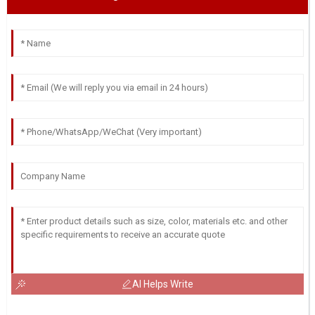
AI Helps Write