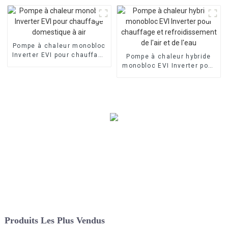
refroidissement de l'air et
de l'eau
Pompe à chaleur monobloc
Inverter EVI pour chauffage
Pompe à chaleur hybride
domestique à air
monobloc EVI Inverter pour
chauffage et
refroidissement de l'air et
de l'eau
Produits Les Plus Vendus