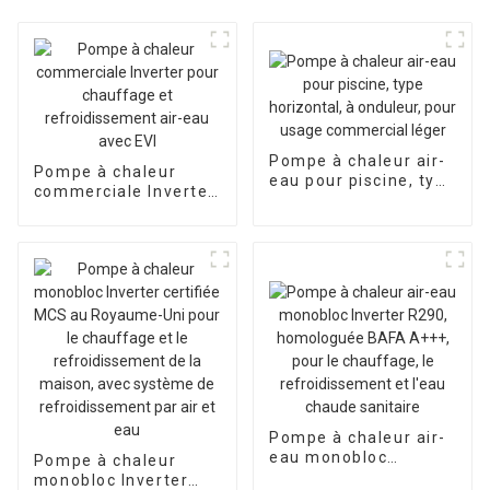
Pompe à chaleur air-
Pompe à chaleur
eau pour piscine, type
commerciale Inverter
horizontal, à
pour chauffage et
onduleur, pour usage
refroidissement air-
commercial léger
eau avec EVI
Pompe à chaleur air-
eau monobloc
Pompe à chaleur
Inverter R290,
monobloc Inverter