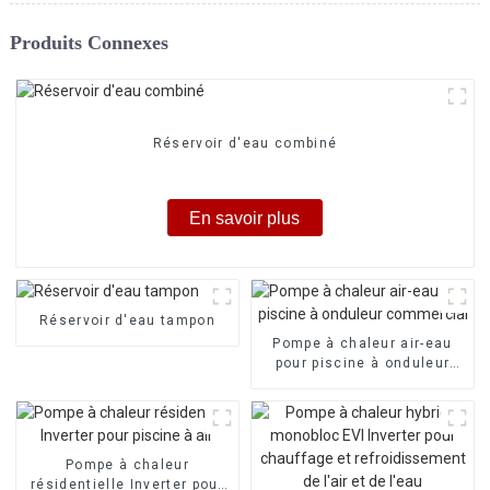
Produits Connexes
Réservoir d'eau combiné
En savoir plus
Réservoir d'eau tampon
Pompe à chaleur air-eau
pour piscine à onduleur
commercial
Pompe à chaleur
résidentielle Inverter pour