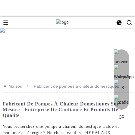
>>
Maison
Fabricant de pompes à chaleur domestiques
Fabricant De Pompes À Chaleur Domestiques Sur
Mesure | Entreprise De Confiance Et Produits De
Qualité
Vous recherchez une pompe à chaleur domestique fiable et
économe en énergie ? Ne cherchez plus : HEEALARX