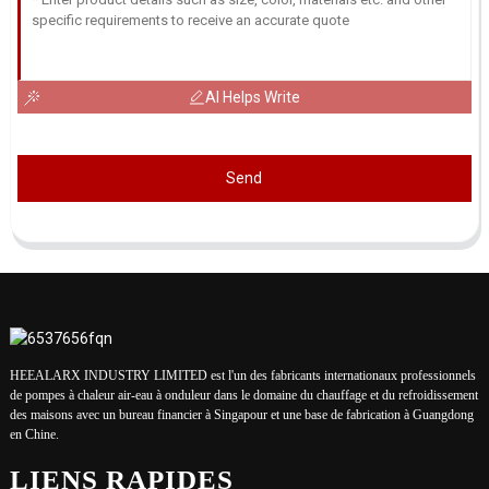
AI Helps Write
Send
HEEALARX INDUSTRY LIMITED est l'un des fabricants internationaux professionnels
de pompes à chaleur air-eau à onduleur dans le domaine du chauffage et du refroidissement
des maisons avec un bureau financier à Singapour et une base de fabrication à Guangdong
en Chine.
LIENS RAPIDES