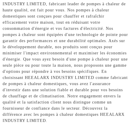
INDUSTRY LIMITED, fabricant leader de pompes à chaleur de
haute qualité, est fait pour vous. Nos pompes à chaleur
domestiques sont conçues pour chauffer et rafraîchir
efficacement votre maison, tout en réduisant votre
consommation d'énergie et vos factures d'électricité. Nos
pompes à chaleur sont équipées d'une technologie de pointe pour
garantir des performances et une durabilité optimales. Axés sur
le développement durable, nos produits sont conçus pour
minimiser l'impact environnemental et maximiser les économies
d'énergie. Que vous ayez besoin d'une pompe à chaleur pour une
seule pièce ou pour toute la maison, nous proposons une gamme
d'options pour répondre à vos besoins spécifiques. En
choisissant HEEALARX INDUSTRY LIMITED comme fabricant
de pompes à chaleur domestiques, vous avez l'assurance
d'investir dans une solution fiable et durable pour vos besoins
de chauffage et de climatisation. Notre engagement envers la
qualité et la satisfaction client nous distingue comme un
fournisseur de confiance dans le secteur. Découvrez la
différence avec les pompes à chaleur domestiques HEEALARX
INDUSTRY LIMITED.