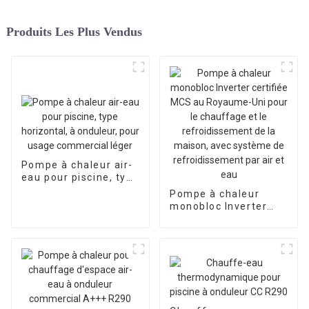
Produits Les Plus Vendus
Pompe à chaleur air-
eau pour piscine, type
horizontal, à
Pompe à chaleur
onduleur, pour usage
monobloc Inverter
commercial léger
certifiée MCS au
Royaume-Uni pour le
chauffage et le
refroidissement de la
maison, avec
système de
refroidissement par
air et eau