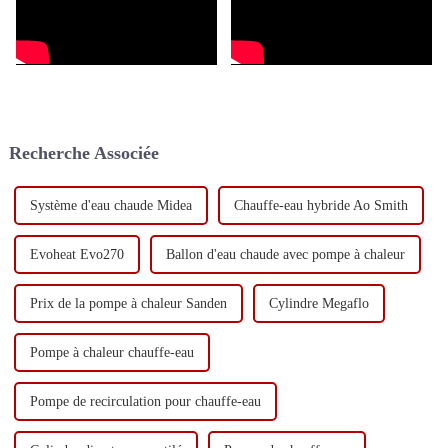
Recherche Associée
Système d'eau chaude Midea
Chauffe-eau hybride Ao Smith
Evoheat Evo270
Ballon d'eau chaude avec pompe à chaleur
Prix ​​de la pompe à chaleur Sanden
Cylindre Megaflo
Pompe à chaleur chauffe-eau
Pompe de recirculation pour chauffe-eau