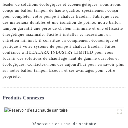
leader de solutions écologiques et écoénergétiques, nous avons
conçu un ballon tampon de haute qualité, spécialement conçu
pour compléter votre pompe à chaleur Ecodan. Fabriqué avec
des matériaux durables et une isolation de pointe, notre ballon
tampon garantit une perte de chaleur minimale et une efficacité
énergétique maximale. Facile à installer et nécessitant un
entretien minimal, il constitue un complément économique et
pratique à votre système de pompe à chaleur Ecodan. Faites
confiance à HEEALARX INDUSTRY LIMITED pour vous
fournir des solutions de chauffage haut de gamme durables et
écologiques. Contactez-nous dès aujourd'hui pour en savoir plus
sur notre ballon tampon Ecodan et ses avantages pour votre
propriété.
Produits Connexes
Réservoir d'eau chaude sanitaire