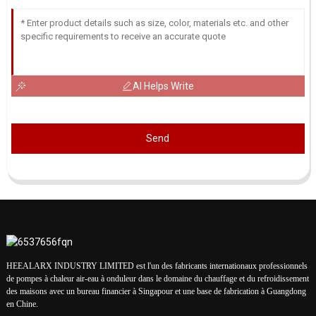
AI Helps Write
Send
HEEALARX INDUSTRY LIMITED est l'un des fabricants internationaux professionnels
de pompes à chaleur air-eau à onduleur dans le domaine du chauffage et du refroidissement
des maisons avec un bureau financier à Singapour et une base de fabrication à Guangdong
en Chine.