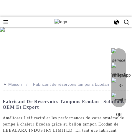
>>
Maison
Fabricant de réservoirs tampons Ecodan
Fabricant De Réservoirs Tampons Ecodan | Solutions
OEM Et Export
Améliorez l'efficacité et les performances de votre système de
pompe à chaleur Ecodan grâce au ballon tampon Ecodan de
HEEALARX INDUSTRY LIMITED. En tant que fabricant