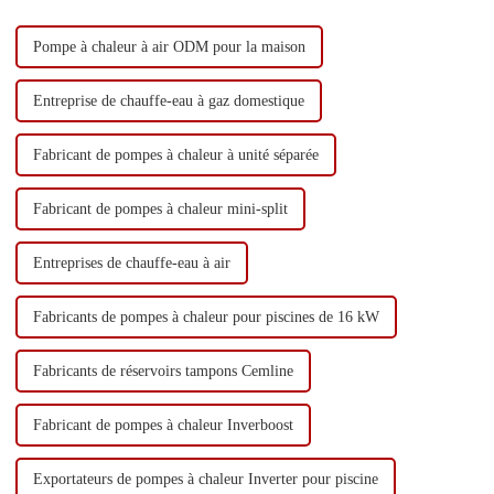
Pompe à chaleur à air ODM pour la maison
Entreprise de chauffe-eau à gaz domestique
Fabricant de pompes à chaleur à unité séparée
Fabricant de pompes à chaleur mini-split
Entreprises de chauffe-eau à air
Fabricants de pompes à chaleur pour piscines de 16 kW
Fabricants de réservoirs tampons Cemline
Fabricant de pompes à chaleur Inverboost
Exportateurs de pompes à chaleur Inverter pour piscine