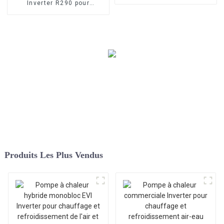
domestique à air
Inverter R290 pour
chauffage et
refroidissement de l'air et
de l'eau
Produits Les Plus Vendus