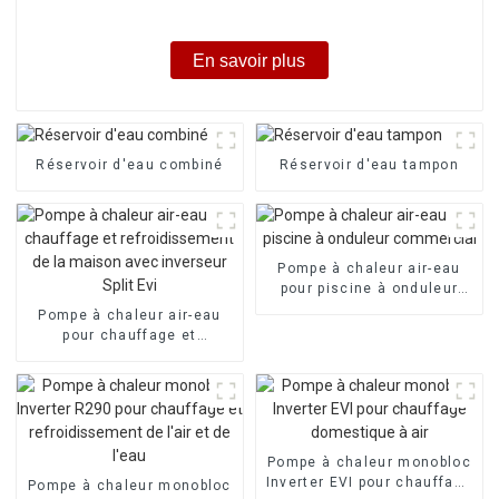
En savoir plus
Réservoir d'eau combiné
Réservoir d'eau tampon
Pompe à chaleur air-eau
pour piscine à onduleur
commercial
Pompe à chaleur air-eau
pour chauffage et
refroidissement de la
maison avec inverseur Split
Evi
Pompe à chaleur monobloc
Inverter EVI pour chauffage
Pompe à chaleur monobloc