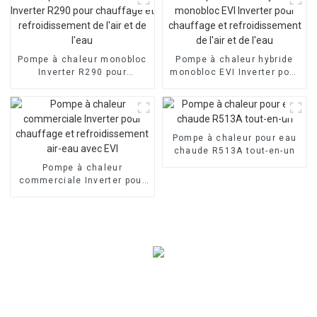
Evi
Pompe à chaleur monobloc
Pompe à chaleur hybride
Inverter R290 pour
monobloc EVI Inverter pour
chauffage et
chauffage et
refroidissement de l'air et
refroidissement de l'air et
de l'eau
de l'eau
Pompe à chaleur pour eau
chaude R513A tout-en-un
Pompe à chaleur
commerciale Inverter pour
chauffage et
refroidissement air-eau
avec EVI