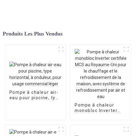
Produits Les Plus Vendus
Pompe à chaleur air-
eau pour piscine, type
horizontal, à
Pompe à chaleur
onduleur, pour usage
monobloc Inverter
commercial léger
certifiée MCS au
Royaume-Uni pour le
chauffage et le
refroidissement de la