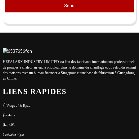
Send
HEEALARX INDUSTRY LIMITED est l'un des fabricants internationaux professionnels
de pompes à chaleur air-eau à onduleur dans le domaine du chauffage et du refroidissement
des maisons avec un bureau financier à Singapour et une base de fabrication à Guangdong
en Chine.
LIENS RAPIDES
À Propos De Nous
Produits
Nouvelles
Contactez-Nous