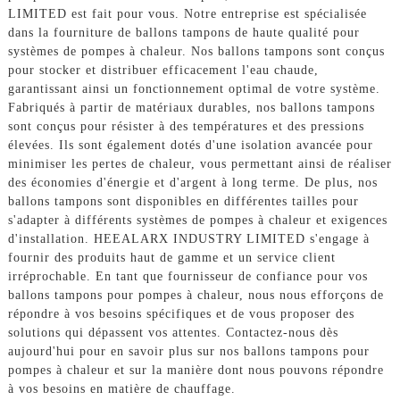
LIMITED est fait pour vous. Notre entreprise est spécialisée
dans la fourniture de ballons tampons de haute qualité pour
systèmes de pompes à chaleur. Nos ballons tampons sont conçus
pour stocker et distribuer efficacement l'eau chaude,
garantissant ainsi un fonctionnement optimal de votre système.
Fabriqués à partir de matériaux durables, nos ballons tampons
sont conçus pour résister à des températures et des pressions
élevées. Ils sont également dotés d'une isolation avancée pour
minimiser les pertes de chaleur, vous permettant ainsi de réaliser
des économies d'énergie et d'argent à long terme. De plus, nos
ballons tampons sont disponibles en différentes tailles pour
s'adapter à différents systèmes de pompes à chaleur et exigences
d'installation. HEEALARX INDUSTRY LIMITED s'engage à
fournir des produits haut de gamme et un service client
irréprochable. En tant que fournisseur de confiance pour vos
ballons tampons pour pompes à chaleur, nous nous efforçons de
répondre à vos besoins spécifiques et de vous proposer des
solutions qui dépassent vos attentes. Contactez-nous dès
aujourd'hui pour en savoir plus sur nos ballons tampons pour
pompes à chaleur et sur la manière dont nous pouvons répondre
à vos besoins en matière de chauffage.