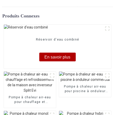
Produits Connexes
Réservoir d'eau combiné
En savoir plus
Pompe à chaleur air-eau
pour piscine à onduleur
commercial
Pompe à chaleur air-eau
pour chauffage et
refroidissement de la
maison avec inverseur Split