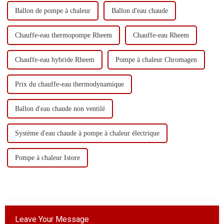
Ballon de pompe à chaleur
Ballon d'eau chaude
Chauffe-eau thermopompe Rheem
Chauffe-eau Rheem
Chauffe-eau hybride Rheem
Pompe à chaleur Chromagen
Prix ​​du chauffe-eau thermodynamique
Ballon d'eau chaude non ventilé
Système d'eau chaude à pompe à chaleur électrique
Pompe à chaleur Istore
Leave Your Message