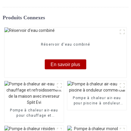
Produits Connexes
Réservoir d'eau combiné
En savoir plus
Pompe à chaleur air-eau
pour piscine à onduleur
commercial
Pompe à chaleur air-eau
pour chauffage et
refroidissement de la
maison avec inverseur Split