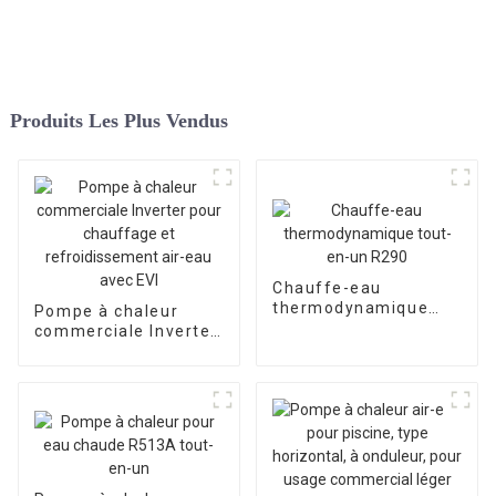
Produits Les Plus Vendus
Chauffe-eau
thermodynamique
Pompe à chaleur
tout-en-un R290
commerciale Inverter
pour chauffage et
refroidissement air-
eau avec EVI