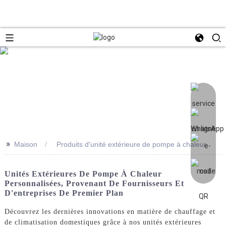
>>
Maison
Produits d'unité extérieure de pompe à chaleur
Unités Extérieures De Pompe À Chaleur
Personnalisées, Provenant De Fournisseurs Et
D'entreprises De Premier Plan
Découvrez les dernières innovations en matière de chauffage et
de climatisation domestiques grâce à nos unités extérieures