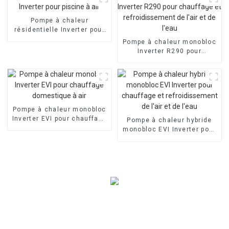
Evi
Pompe à chaleur
résidentielle Inverter pour
piscine à air
Pompe à chaleur monobloc
Inverter R290 pour
chauffage et
refroidissement de l'air et
de l'eau
Pompe à chaleur monobloc
Inverter EVI pour chauffage
Pompe à chaleur hybride
domestique à air
monobloc EVI Inverter pour
chauffage et
refroidissement de l'air et
de l'eau