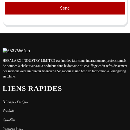
Send
HEEALARX INDUSTRY LIMITED est l'un des fabricants internationaux professionnels
de pompes à chaleur air-eau à onduleur dans le domaine du chauffage et du refroidissement
des maisons avec un bureau financier à Singapour et une base de fabrication à Guangdong
en Chine.
LIENS RAPIDES
À Propos De Nous
Produits
Nouvelles
Contactez-Nous