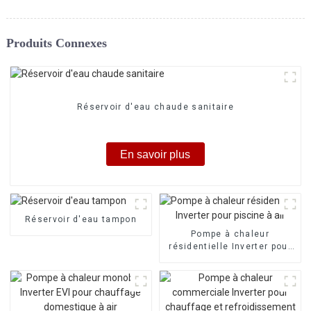
Produits Connexes
Réservoir d'eau chaude sanitaire
En savoir plus
Réservoir d'eau tampon
Pompe à chaleur
résidentielle Inverter pour
piscine à air