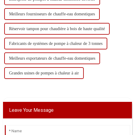
Meilleurs fournisseurs de chauffe-eau domestiques
Réservoir tampon pour chaudière à bois de haute qualité
Fabricants de systèmes de pompe à chaleur de 3 tonnes
Meilleurs exportateurs de chauffe-eau domestiques
Grandes usines de pompes à chaleur à air
Leave Your Message