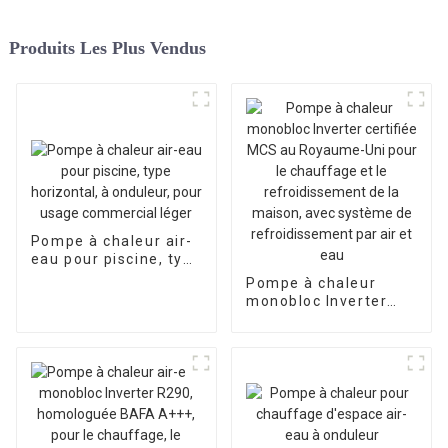
Produits Les Plus Vendus
Pompe à chaleur air-
eau pour piscine, type
horizontal, à
Pompe à chaleur
onduleur, pour usage
monobloc Inverter
commercial léger
certifiée MCS au
Royaume-Uni pour le
chauffage et le
refroidissement de la
maison, avec
système de
refroidissement par
air et eau