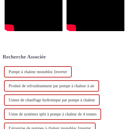
Recherche Associée
Pompe à chaleur monobloc Inverter
Produit de refroidissement par pompe à chaleur à air
Usines de chauffage hydronique par pompe à chaleur
Usine de systèmes split à pompe à chaleur de 4 tonnes
Entreprise de pompes à chaleur monobloc Inverter