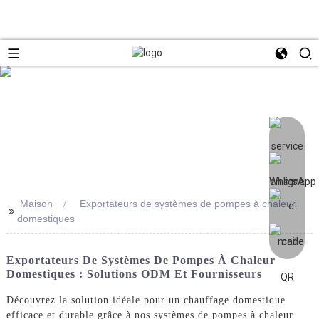
Maison
Exportateurs de systèmes de pompes à chaleur
>>
domestiques
Exportateurs De Systèmes De Pompes À Chaleur
Domestiques : Solutions ODM Et Fournisseurs
Découvrez la solution idéale pour un chauffage domestique
efficace et durable grâce à nos systèmes de pompes à chaleur.