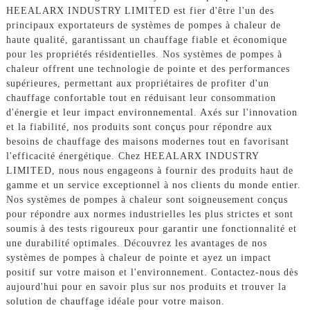
HEEALARX INDUSTRY LIMITED est fier d'être l'un des
principaux exportateurs de systèmes de pompes à chaleur de
haute qualité, garantissant un chauffage fiable et économique
pour les propriétés résidentielles. Nos systèmes de pompes à
chaleur offrent une technologie de pointe et des performances
supérieures, permettant aux propriétaires de profiter d'un
chauffage confortable tout en réduisant leur consommation
d'énergie et leur impact environnemental. Axés sur l'innovation
et la fiabilité, nos produits sont conçus pour répondre aux
besoins de chauffage des maisons modernes tout en favorisant
l'efficacité énergétique. Chez HEEALARX INDUSTRY
LIMITED, nous nous engageons à fournir des produits haut de
gamme et un service exceptionnel à nos clients du monde entier.
Nos systèmes de pompes à chaleur sont soigneusement conçus
pour répondre aux normes industrielles les plus strictes et sont
soumis à des tests rigoureux pour garantir une fonctionnalité et
une durabilité optimales. Découvrez les avantages de nos
systèmes de pompes à chaleur de pointe et ayez un impact
positif sur votre maison et l'environnement. Contactez-nous dès
aujourd'hui pour en savoir plus sur nos produits et trouver la
solution de chauffage idéale pour votre maison.