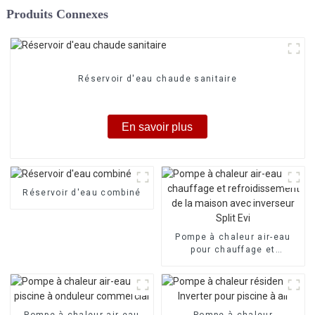
Produits Connexes
Réservoir d'eau chaude sanitaire
En savoir plus
Réservoir d'eau combiné
Pompe à chaleur air-eau
pour chauffage et
refroidissement de la
maison avec inverseur Split
Evi
Pompe à chaleur air-eau
Pompe à chaleur