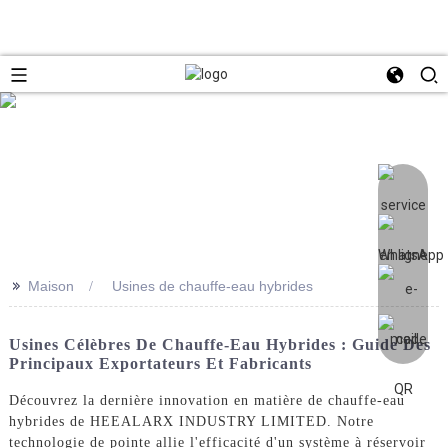
>>
Maison
Usines de chauffe-eau hybrides
Usines Célèbres De Chauffe-Eau Hybrides : Guide Des
Principaux Exportateurs Et Fabricants
Découvrez la dernière innovation en matière de chauffe-eau
hybrides de HEEALARX INDUSTRY LIMITED. Notre
technologie de pointe allie l'efficacité d'un système à réservoir