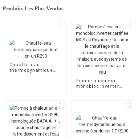
Produits Les Plus Vendus
Chauffe-eau
thermodynamique
tout-en-un R290
Pompe à chaleur
monobloc Inverter
certifiée MCS au
Royaume-Uni pour le
chauffage et le
refroidissement de la
maison, avec
système de
refroidissement par
air et eau