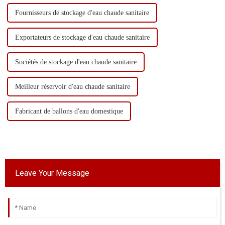
Fournisseurs de stockage d'eau chaude sanitaire
Exportateurs de stockage d'eau chaude sanitaire
Sociétés de stockage d'eau chaude sanitaire
Meilleur réservoir d'eau chaude sanitaire
Fabricant de ballons d'eau domestique
Leave Your Message