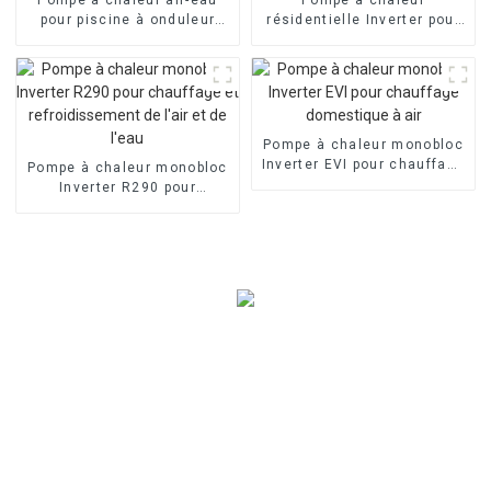
pour piscine à onduleur
résidentielle Inverter pour
commercial
piscine à air
Pompe à chaleur monobloc
Inverter EVI pour chauffage
Pompe à chaleur monobloc
domestique à air
Inverter R290 pour
chauffage et
refroidissement de l'air et
de l'eau