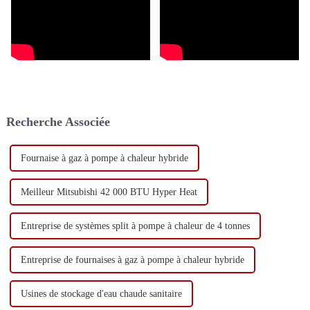
Recherche Associée
Fournaise à gaz à pompe à chaleur hybride
Meilleur Mitsubishi 42 000 BTU Hyper Heat
Entreprise de systèmes split à pompe à chaleur de 4 tonnes
Entreprise de fournaises à gaz à pompe à chaleur hybride
Usines de stockage d'eau chaude sanitaire