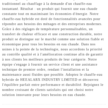
traditionnel au chauffage à la demande d'un chauffe-eau
instantané. Résultat : un produit qui fournit une eau chaude
constante tout en maximisant les économies d'énergie. Notre
chauffe-eau hybride est doté de fonctionnalités avancées pour
répondre aux besoins des ménages et des entreprises modernes.
Grâce à des réglages de température personnalisables, un
transfert de chaleur efficace et une construction durable, notre
produit se distingue sur le marché comme une solution fiable et
économique pour tous les besoins en eau chaude. Dans nos
usines à la pointe de la technologie, nous accordons la priorité
au contrôle qualité et à l'amélioration continue afin de garantir
à nos clients les meilleurs produits de leur catégorie. Notre
équipe s'engage à fournir un service client et une assistance
technique de premier ordre, rendant l'installation et la
maintenance aussi fluides que possible. Adoptez le chauffe-eau
hybride de HEEALARX INDUSTRY LIMITED et découvrez
l'équilibre parfait entre performance et durabilité. Rejoignez le
nombre croissant de clients satisfaits qui ont choisi notre
solution innovante pour leurs besoins en eau chaude.