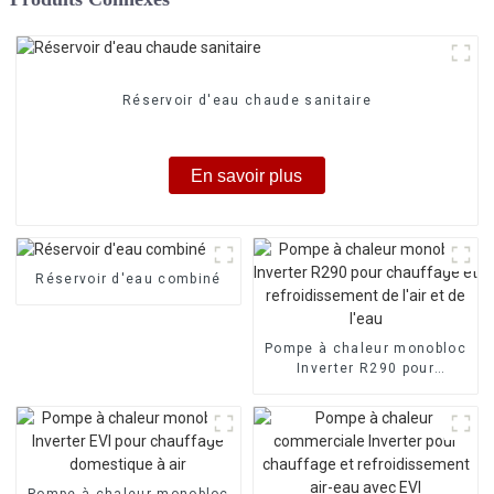
Réservoir d'eau chaude sanitaire
En savoir plus
Réservoir d'eau combiné
Pompe à chaleur monobloc
Inverter R290 pour
chauffage et
refroidissement de l'air et
de l'eau
Pompe à chaleur monobloc