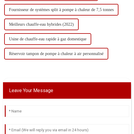
Fournisseur de systèmes split à pompe à chaleur de 7,5 tonnes
Meilleurs chauffe-eau hybrides (2022)
Usine de chauffe-eau rapide à gaz domestique
Réservoir tampon de pompe à chaleur à air personnalisé
Leave Your Message