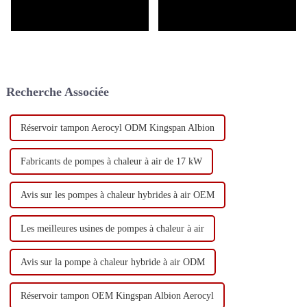
Recherche Associée
Réservoir tampon Aerocyl ODM Kingspan Albion
Fabricants de pompes à chaleur à air de 17 kW
Avis sur les pompes à chaleur hybrides à air OEM
Les meilleures usines de pompes à chaleur à air
Avis sur la pompe à chaleur hybride à air ODM
Réservoir tampon OEM Kingspan Albion Aerocyl