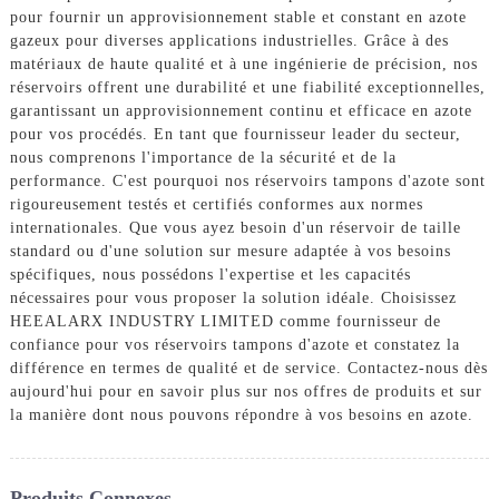
pour fournir un approvisionnement stable et constant en azote
gazeux pour diverses applications industrielles. Grâce à des
matériaux de haute qualité et à une ingénierie de précision, nos
réservoirs offrent une durabilité et une fiabilité exceptionnelles,
garantissant un approvisionnement continu et efficace en azote
pour vos procédés. En tant que fournisseur leader du secteur,
nous comprenons l'importance de la sécurité et de la
performance. C'est pourquoi nos réservoirs tampons d'azote sont
rigoureusement testés et certifiés conformes aux normes
internationales. Que vous ayez besoin d'un réservoir de taille
standard ou d'une solution sur mesure adaptée à vos besoins
spécifiques, nous possédons l'expertise et les capacités
nécessaires pour vous proposer la solution idéale. Choisissez
HEEALARX INDUSTRY LIMITED comme fournisseur de
confiance pour vos réservoirs tampons d'azote et constatez la
différence en termes de qualité et de service. Contactez-nous dès
aujourd'hui pour en savoir plus sur nos offres de produits et sur
la manière dont nous pouvons répondre à vos besoins en azote.
Produits Connexes