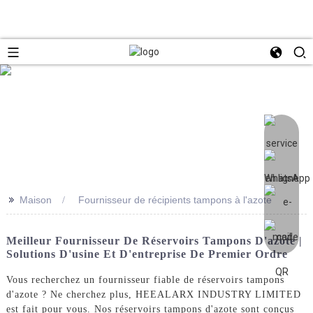
>>
Maison
Fournisseur de récipients tampons à l'azote
Meilleur Fournisseur De Réservoirs Tampons D'azote |
Solutions D'usine Et D'entreprise De Premier Ordre
Vous recherchez un fournisseur fiable de réservoirs tampons
d'azote ? Ne cherchez plus, HEEALARX INDUSTRY LIMITED
est fait pour vous. Nos réservoirs tampons d'azote sont conçus