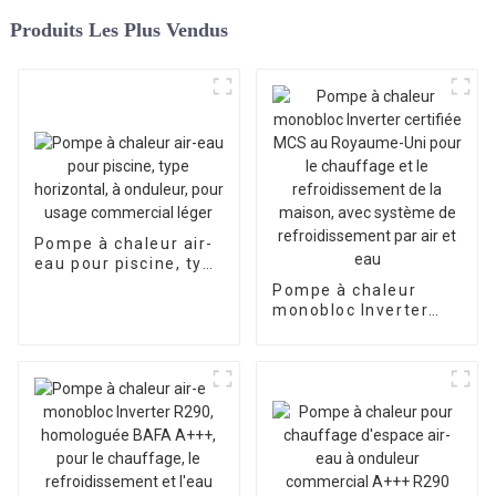
Produits Les Plus Vendus
Pompe à chaleur air-
eau pour piscine, type
horizontal, à
Pompe à chaleur
onduleur, pour usage
monobloc Inverter
commercial léger
certifiée MCS au
Royaume-Uni pour le
chauffage et le
refroidissement de la
maison, avec
système de
refroidissement par
air et eau