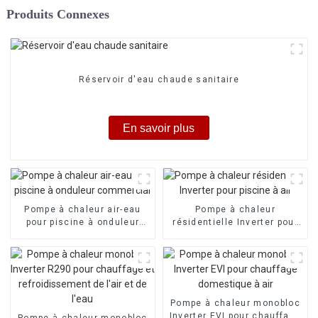
Produits Connexes
Réservoir d'eau chaude sanitaire
En savoir plus
Pompe à chaleur air-eau
Pompe à chaleur
pour piscine à onduleur
résidentielle Inverter pour
commercial
piscine à air
Pompe à chaleur monobloc
Inverter EVI pour chauffage
Pompe à chaleur monobloc