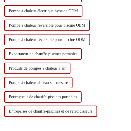
Pompe à chaleur électrique hybride ODM
Pompe à chaleur réversible pour piscine OEM
Pompe à chaleur réversible pour piscine ODM
Exportateur de chauffe-piscines portables
Produits de pompes à chaleur à air
Pompe à chaleur air-eau sur mesure
Fournisseur de chauffe-piscines portables
Entreprises de chauffe-piscines et de refroidisseurs