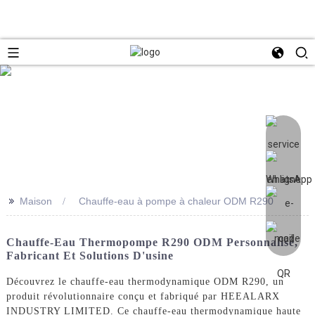
>>
Maison
Chauffe-eau à pompe à chaleur ODM R290
Chauffe-Eau Thermopompe R290 ODM Personnalisé,
Fabricant Et Solutions D'usine
Découvrez le chauffe-eau thermodynamique ODM R290, un
produit révolutionnaire conçu et fabriqué par HEEALARX
INDUSTRY LIMITED. Ce chauffe-eau thermodynamique haute