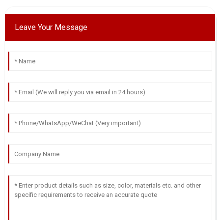
Leave Your Message