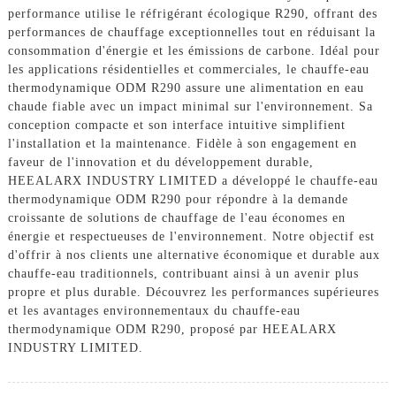
performance utilise le réfrigérant écologique R290, offrant des
performances de chauffage exceptionnelles tout en réduisant la
consommation d'énergie et les émissions de carbone. Idéal pour
les applications résidentielles et commerciales, le chauffe-eau
thermodynamique ODM R290 assure une alimentation en eau
chaude fiable avec un impact minimal sur l'environnement. Sa
conception compacte et son interface intuitive simplifient
l'installation et la maintenance. Fidèle à son engagement en
faveur de l'innovation et du développement durable,
HEEALARX INDUSTRY LIMITED a développé le chauffe-eau
thermodynamique ODM R290 pour répondre à la demande
croissante de solutions de chauffage de l'eau économes en
énergie et respectueuses de l'environnement. Notre objectif est
d'offrir à nos clients une alternative économique et durable aux
chauffe-eau traditionnels, contribuant ainsi à un avenir plus
propre et plus durable. Découvrez les performances supérieures
et les avantages environnementaux du chauffe-eau
thermodynamique ODM R290, proposé par HEEALARX
INDUSTRY LIMITED.