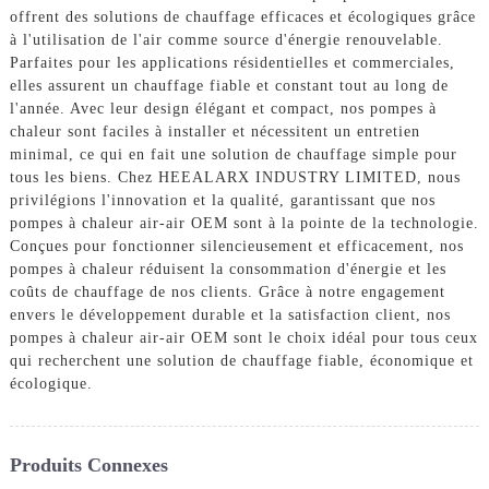
offrent des solutions de chauffage efficaces et écologiques grâce
à l'utilisation de l'air comme source d'énergie renouvelable.
Parfaites pour les applications résidentielles et commerciales,
elles assurent un chauffage fiable et constant tout au long de
l'année. Avec leur design élégant et compact, nos pompes à
chaleur sont faciles à installer et nécessitent un entretien
minimal, ce qui en fait une solution de chauffage simple pour
tous les biens. Chez HEEALARX INDUSTRY LIMITED, nous
privilégions l'innovation et la qualité, garantissant que nos
pompes à chaleur air-air OEM sont à la pointe de la technologie.
Conçues pour fonctionner silencieusement et efficacement, nos
pompes à chaleur réduisent la consommation d'énergie et les
coûts de chauffage de nos clients. Grâce à notre engagement
envers le développement durable et la satisfaction client, nos
pompes à chaleur air-air OEM sont le choix idéal pour tous ceux
qui recherchent une solution de chauffage fiable, économique et
écologique.
Produits Connexes