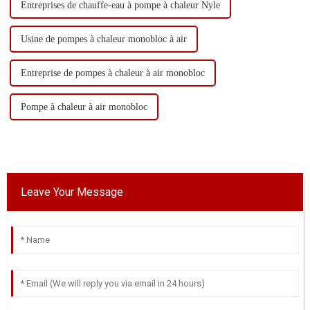
Entreprises de chauffe-eau à pompe à chaleur Nyle
Usine de pompes à chaleur monobloc à air
Entreprise de pompes à chaleur à air monobloc
Pompe à chaleur à air monobloc
Leave Your Message