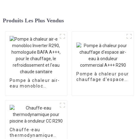
Produits Les Plus Vendus
Pompe à chaleur pour
chauffage d'espace
Pompe à chaleur air-
air-eau à onduleur
eau monobloc
commercial A+++
Inverter R290,
R290
homologuée BAFA
A+++, pour le
chauffage, le
refroidissement et
l'eau chaude
sanitaire
Chauffe-eau
thermodynamique