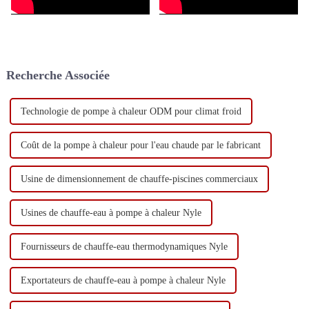
Recherche Associée
Technologie de pompe à chaleur ODM pour climat froid
Coût de la pompe à chaleur pour l'eau chaude par le fabricant
Usine de dimensionnement de chauffe-piscines commerciaux
Usines de chauffe-eau à pompe à chaleur Nyle
Fournisseurs de chauffe-eau thermodynamiques Nyle
Exportateurs de chauffe-eau à pompe à chaleur Nyle