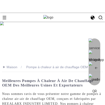
>>
Maison
Pompe à chaleur à air de chauffage OEM
Meilleures Pompes À Chaleur À Air De Chauffage
OEM Des Meilleures Usines Et Exportateurs
Nous sommes ravis de vous présenter notre gamme de pompes à
chaleur air-air de chauffage OEM, conçues et fabriquées par
HEEALARX INDUSTRY LIMITED. Nos pompes à chaleur