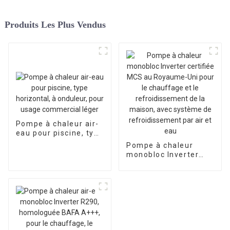
Produits Les Plus Vendus
Pompe à chaleur air-
eau pour piscine, type
horizontal, à
Pompe à chaleur
onduleur, pour usage
monobloc Inverter
commercial léger
certifiée MCS au
Royaume-Uni pour le
chauffage et le
refroidissement de la
maison, avec
système de
refroidissement par
air et eau