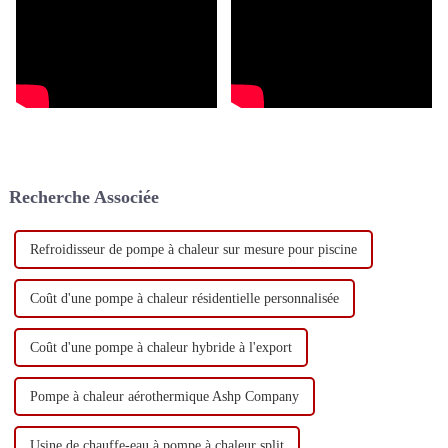
Recherche Associée
Refroidisseur de pompe à chaleur sur mesure pour piscine
Coût d'une pompe à chaleur résidentielle personnalisée
Coût d'une pompe à chaleur hybride à l'export
Pompe à chaleur aérothermique Ashp Company
Usine de chauffe-eau à pompe à chaleur split