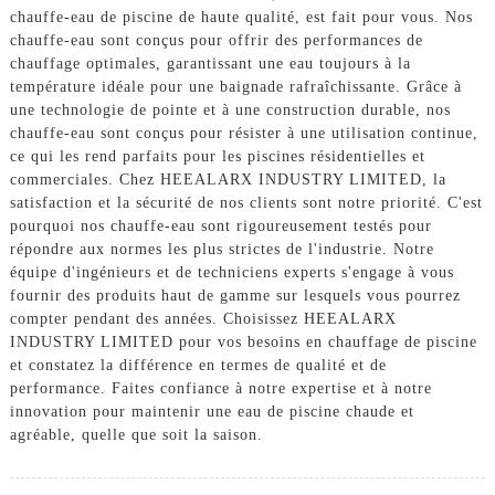
chauffe-eau de piscine de haute qualité, est fait pour vous. Nos
chauffe-eau sont conçus pour offrir des performances de
chauffage optimales, garantissant une eau toujours à la
température idéale pour une baignade rafraîchissante. Grâce à
une technologie de pointe et à une construction durable, nos
chauffe-eau sont conçus pour résister à une utilisation continue,
ce qui les rend parfaits pour les piscines résidentielles et
commerciales. Chez HEEALARX INDUSTRY LIMITED, la
satisfaction et la sécurité de nos clients sont notre priorité. C'est
pourquoi nos chauffe-eau sont rigoureusement testés pour
répondre aux normes les plus strictes de l'industrie. Notre
équipe d'ingénieurs et de techniciens experts s'engage à vous
fournir des produits haut de gamme sur lesquels vous pourrez
compter pendant des années. Choisissez HEEALARX
INDUSTRY LIMITED pour vos besoins en chauffage de piscine
et constatez la différence en termes de qualité et de
performance. Faites confiance à notre expertise et à notre
innovation pour maintenir une eau de piscine chaude et
agréable, quelle que soit la saison.