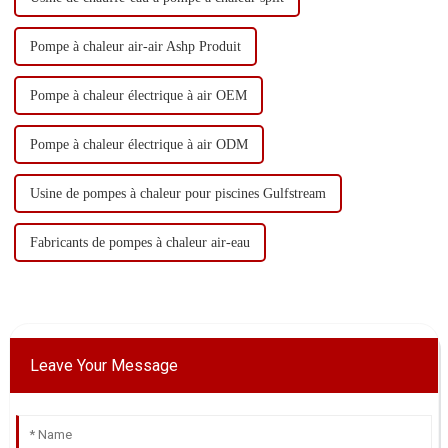
Pompe à chaleur air-air Ashp Produit
Pompe à chaleur électrique à air OEM
Pompe à chaleur électrique à air ODM
Usine de pompes à chaleur pour piscines Gulfstream
Fabricants de pompes à chaleur air-eau
Leave Your Message