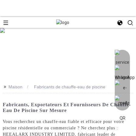
>>
Maison
Fabricants de chauffe-eau de piscine
Fabricants, Exportateurs Et Fournisseurs De Chauffe-
Eau De Piscine Sur Mesure
Vous recherchez un chauffe-eau fiable et efficace pour votre
piscine résidentielle ou commerciale ? Ne cherchez plus :
HEEALARX INDUSTRY LIMITED, fabricant leader de