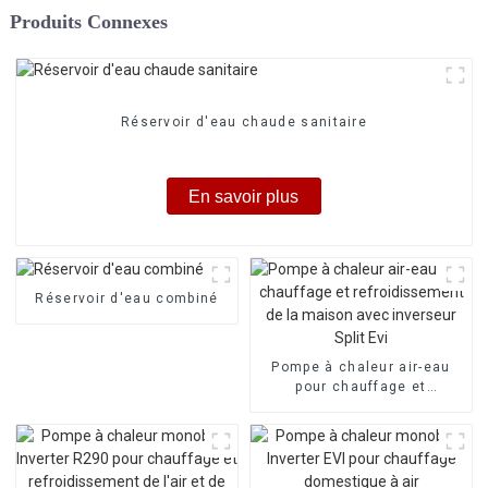
Produits Connexes
Réservoir d'eau chaude sanitaire
En savoir plus
Réservoir d'eau combiné
Pompe à chaleur air-eau
pour chauffage et
refroidissement de la
maison avec inverseur Split
Evi