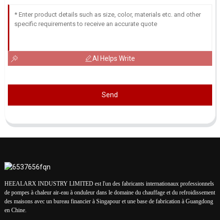
AI Helps Write
Send
HEEALARX INDUSTRY LIMITED est l'un des fabricants internationaux professionnels
de pompes à chaleur air-eau à onduleur dans le domaine du chauffage et du refroidissement
des maisons avec un bureau financier à Singapour et une base de fabrication à Guangdong
en Chine.