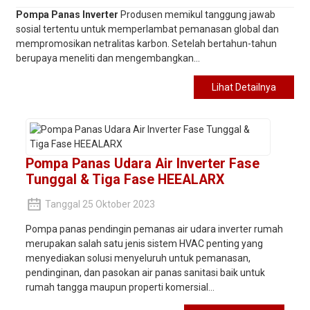
Pompa Panas Inverter
Produsen memikul tanggung jawab
sosial tertentu untuk memperlambat pemanasan global dan
mempromosikan netralitas karbon. Setelah bertahun-tahun
berupaya meneliti dan mengembangkan...
Lihat Detailnya
Pompa Panas Udara Air Inverter Fase
Tunggal & Tiga Fase HEEALARX
Tanggal 25 Oktober 2023
Pompa panas pendingin pemanas air udara inverter rumah
merupakan salah satu jenis sistem HVAC penting yang
menyediakan solusi menyeluruh untuk pemanasan,
pendinginan, dan pasokan air panas sanitasi baik untuk
rumah tangga maupun properti komersial...