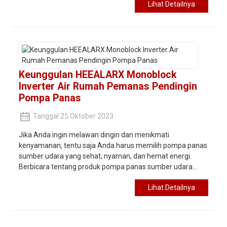
Lihat Detailnya
Keunggulan HEEALARX Monoblock
Inverter Air Rumah Pemanas Pendingin
Pompa Panas
Tanggal 25 Oktober 2023
Jika Anda ingin melawan dingin dan menikmati
kenyamanan, tentu saja Anda harus memilih pompa panas
sumber udara yang sehat, nyaman, dan hemat energi.
Berbicara tentang produk pompa panas sumber udara...
Lihat Detailnya