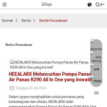
Rumah
Berita
Berita Perusahaan
Berita Perusahaan
HEEALARX Meluncurkan Pompa Panas
Air Panas R290 All In One yang Inovatif
Tanggal 29 Juli 2024
Dalam upaya menghadirkan solusi pemanas yang
berkelanjutan dan efisien, HEEALARX telah
memperkenalkan Pompa Panas Air Panas R290 All In One