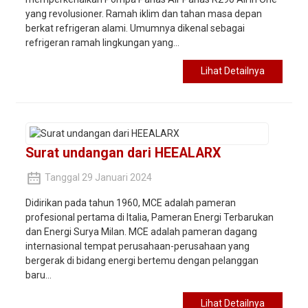
yang revolusioner. Ramah iklim dan tahan masa depan
berkat refrigeran alami. Umumnya dikenal sebagai
refrigeran ramah lingkungan yang...
Lihat Detailnya
Surat undangan dari HEEALARX
Tanggal 29 Januari 2024
Didirikan pada tahun 1960, MCE adalah pameran
profesional pertama di Italia, Pameran Energi Terbarukan
dan Energi Surya Milan. MCE adalah pameran dagang
internasional tempat perusahaan-perusahaan yang
bergerak di bidang energi bertemu dengan pelanggan
baru...
Lihat Detailnya