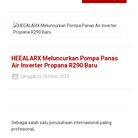
HEEALARX Meluncurkan Pompa Panas
Air Inverter Propana R290 Baru
Tanggal 25 Oktober 2023
Sebagai salah satu perusahaan internasional paling
profesional,