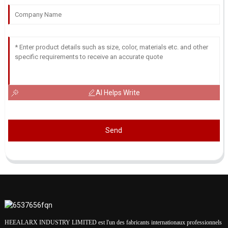
AI Helps Write
Send
HEEALARX INDUSTRY LIMITED est l'un des fabricants internationaux professionnels