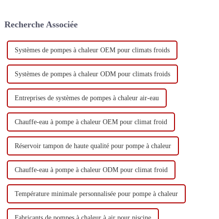
Recherche Associée
Systèmes de pompes à chaleur OEM pour climats froids
Systèmes de pompes à chaleur ODM pour climats froids
Entreprises de systèmes de pompes à chaleur air-eau
Chauffe-eau à pompe à chaleur OEM pour climat froid
Réservoir tampon de haute qualité pour pompe à chaleur
Chauffe-eau à pompe à chaleur ODM pour climat froid
Température minimale personnalisée pour pompe à chaleur
Fabricants de pompes à chaleur à air pour piscine