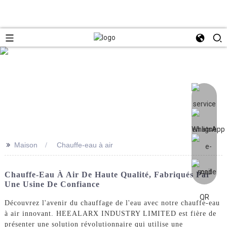
>>
Maison
Chauffe-eau à air
Chauffe-Eau À Air De Haute Qualité, Fabriqués Par
Une Usine De Confiance
Découvrez l'avenir du chauffage de l'eau avec notre chauffe-eau
à air innovant. HEEALARX INDUSTRY LIMITED est fière de
présenter une solution révolutionnaire qui utilise une