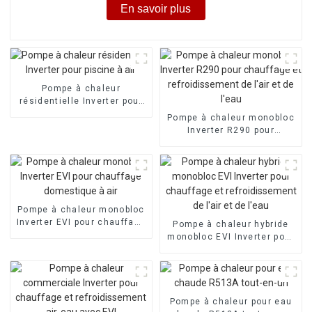
En savoir plus
Pompe à chaleur
résidentielle Inverter pour
piscine à air
Pompe à chaleur monobloc
Inverter R290 pour
chauffage et
refroidissement de l'air et
de l'eau
Pompe à chaleur monobloc
Inverter EVI pour chauffage
Pompe à chaleur hybride
domestique à air
monobloc EVI Inverter pour
chauffage et
refroidissement de l'air et
de l'eau
Pompe à chaleur pour eau