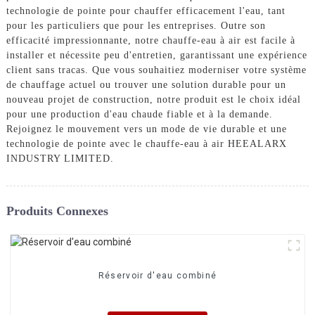
technologie de pointe pour chauffer efficacement l'eau, tant
pour les particuliers que pour les entreprises. Outre son
efficacité impressionnante, notre chauffe-eau à air est facile à
installer et nécessite peu d'entretien, garantissant une expérience
client sans tracas. Que vous souhaitiez moderniser votre système
de chauffage actuel ou trouver une solution durable pour un
nouveau projet de construction, notre produit est le choix idéal
pour une production d'eau chaude fiable et à la demande.
Rejoignez le mouvement vers un mode de vie durable et une
technologie de pointe avec le chauffe-eau à air HEEALARX
INDUSTRY LIMITED.
Produits Connexes
Réservoir d'eau combiné