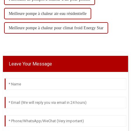
Meilleure pompe à chaleur air-eau résidentielle
Meilleure pompe à chaleur pour climat froid Energy Star
Leave Your Message