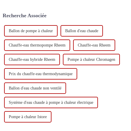
Recherche Associée
Ballon de pompe à chaleur
Ballon d'eau chaude
Chauffe-eau thermopompe Rheem
Chauffe-eau Rheem
Chauffe-eau hybride Rheem
Pompe à chaleur Chromagen
Prix ​​du chauffe-eau thermodynamique
Ballon d'eau chaude non ventilé
Système d'eau chaude à pompe à chaleur électrique
Pompe à chaleur Istore