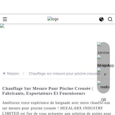
>>
Maison
Chauffage sur mesure pour piscine creusée
Chauffage Sur Mesure Pour Piscine Creusée |
Fabricants, Exportateurs Et Fournisseurs
Améliorez votre expérience de baignade avec notre chauffe-eau
sur mesure pour piscine creusée ! HEEALARX INDUSTRY
LIMITED est fier de vous présenter une solution de pointe pour