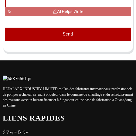
AI Helps Write
Send
HEEALARX INDUSTRY LIMITED est l'un des fabricants internationaux professionnels
de pompes à chaleur air-eau à onduleur dans le domaine du chauffage et du refroidissement
des maisons avec un bureau financier à Singapour et une base de fabrication à Guangdong
en Chine.
LIENS RAPIDES
À Propos De Nous