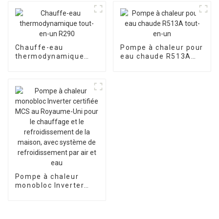
Chauffe-eau
Pompe à chaleur pour
thermodynamique
eau chaude R513A
tout-en-un R290
tout-en-un
Pompe à chaleur
monobloc Inverter
certifiée MCS au
Royaume-Uni pour le
chauffage et le