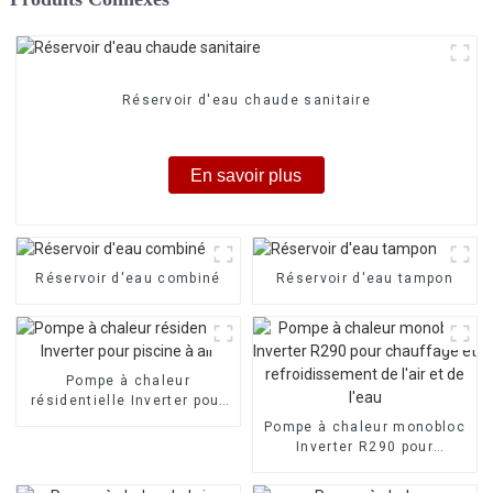
Réservoir d'eau chaude sanitaire
En savoir plus
Réservoir d'eau combiné
Réservoir d'eau tampon
Pompe à chaleur
résidentielle Inverter pour
piscine à air
Pompe à chaleur monobloc
Inverter R290 pour
chauffage et
refroidissement de l'air et