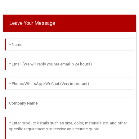
Leave Your Message