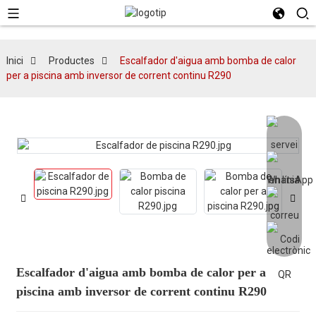
Inici
Productes
Escalfador d'aigua amb bomba de calor
per a piscina amb inversor de corrent continu R290
Escalfador d'aigua amb bomba de calor per a
piscina amb inversor de corrent continu R290