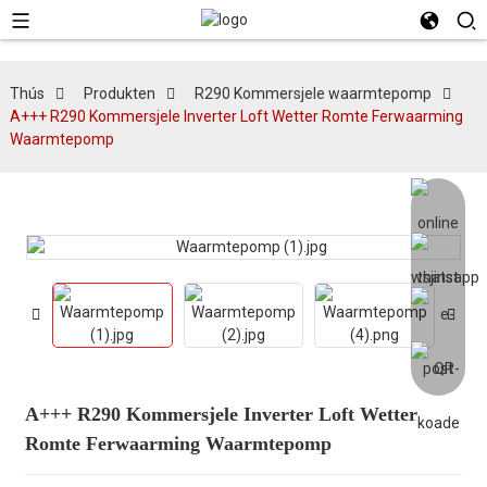
Thús
Produkten
R290 Kommersjele waarmtepomp
A+++ R290 Kommersjele Inverter Loft Wetter Romte Ferwaarming
Waarmtepomp
A+++ R290 Kommersjele Inverter Loft Wetter
Romte Ferwaarming Waarmtepomp