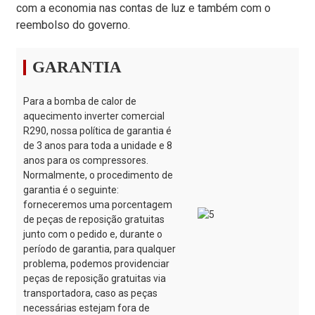
com a economia nas contas de luz e também com o
reembolso do governo.
GARANTIA
Para a bomba de calor de
aquecimento inverter comercial
R290, nossa política de garantia é
de 3 anos para toda a unidade e 8
anos para os compressores.
Normalmente, o procedimento de
garantia é o seguinte:
forneceremos uma porcentagem
de peças de reposição gratuitas
junto com o pedido e, durante o
período de garantia, para qualquer
problema, podemos providenciar
peças de reposição gratuitas via
transportadora, caso as peças
necessárias estejam fora de