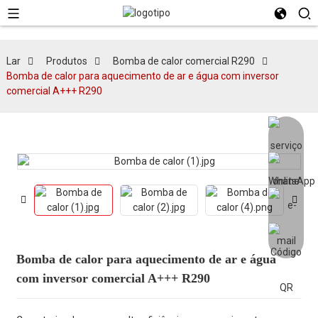
Lar
Produtos
Bomba de calor comercial R290
Bomba de calor para aquecimento de ar e água com inversor
comercial A+++ R290
Bomba de calor para aquecimento de ar e água
com inversor comercial A+++ R290