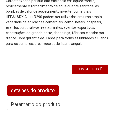
Caracterizadas por sua alta eficiência em aquecimento,
resfriamento e fornecimento de água quente sanitária, as
bombas de calor de aquecimento inverter comerciais
HEEALARX A+++ R290 podem ser utilizadas em uma ampla
variedade de aplicações comerciais, como: hotéis, hospitais,
eventos corporativos, restaurantes, eventos esportivos,
construções de grande porte, shoppings, fábricas e assim por
diante. Com garantia de 3 anos para todas as unidades e 8 anos
para os compressores, você pode ficar tranquilo.
CONTATE-NOS
detalhes do produto
Parâmetro do produto