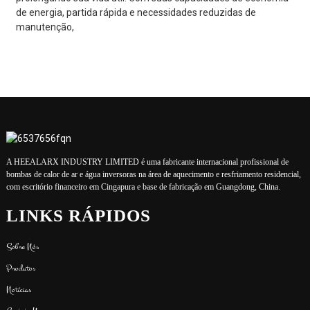
de energia, partida rápida e necessidades reduzidas de
manutenção,
A HEEALARX INDUSTRY LIMITED é uma fabricante internacional profissional de
bombas de calor de ar e água inversoras na área de aquecimento e resfriamento residencial,
com escritório financeiro em Cingapura e base de fabricação em Guangdong, China.
LINKS RÁPIDOS
Sobre Nós
Produtos
Notícias